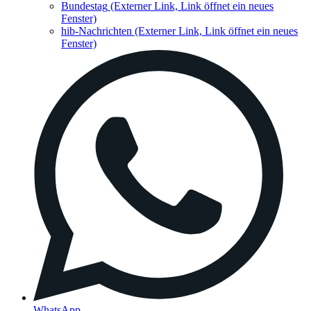
Bundestag
(Externer Link, Link öffnet ein neues
Fenster)
hib-Nachrichten
(Externer Link, Link öffnet ein neues
Fenster)
WhatsApp