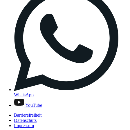
WhatsApp
YouTube
Barrierefreiheit
Datenschutz
Impressum