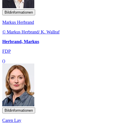
Bildinformationen
Markus Herbrand
© Markus Herbrand/ K. Wallraf
Herbrand, Markus
FDP
()
Bildinformationen
Caren Lay