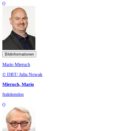
()
Bildinformationen
Mario Mieruch
© DBT/ Julia Nowak
Mieruch, Mario
fraktionslos
()