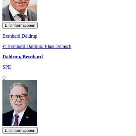
Bildinformationen
Bernhard Daldrup
© Bernhard Daldrup/ Elias Domsch
Daldrup, Bernhard
SPD
()
Bildinformationen