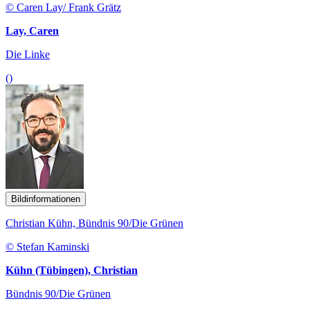
© Caren Lay/ Frank Grätz
Lay, Caren
Die Linke
()
Bildinformationen
Christian Kühn, Bündnis 90/Die Grünen
© Stefan Kaminski
Kühn (Tübingen), Christian
Bündnis 90/Die Grünen