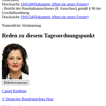
Drucksache
19/6140
(Dokument, öffnet ein neues Fenster)
- Bericht des Haushaltsausschusses (8. Ausschuss) gemäß § 96 der
Geschäftsordnung
Drucksache
19/6154
(Dokument, öffnet ein neues Fenster)
Namentliche Abstimmung
Reden zu diesem Tagesordnungspunkt
Bildinformationen
Cansel Kiziltepe
© Deutscher Bundestag/Inga Haar