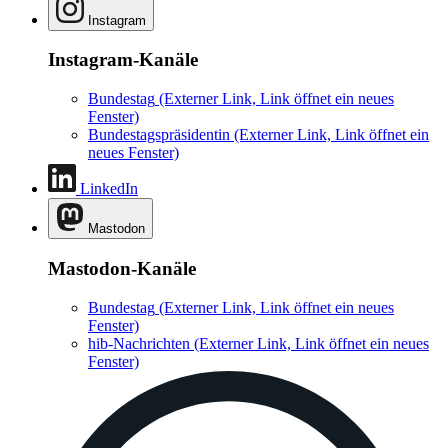
Instagram
Instagram-Kanäle
Bundestag
(Externer Link, Link öffnet ein neues
Fenster)
Bundestagspräsidentin
(Externer Link, Link öffnet ein
neues Fenster)
LinkedIn
Mastodon
Mastodon-Kanäle
Bundestag
(Externer Link, Link öffnet ein neues
Fenster)
hib-Nachrichten
(Externer Link, Link öffnet ein neues
Fenster)