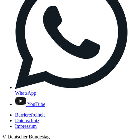
WhatsApp
YouTube
Barrierefreiheit
Datenschutz
Impressum
© Deutscher Bundestag