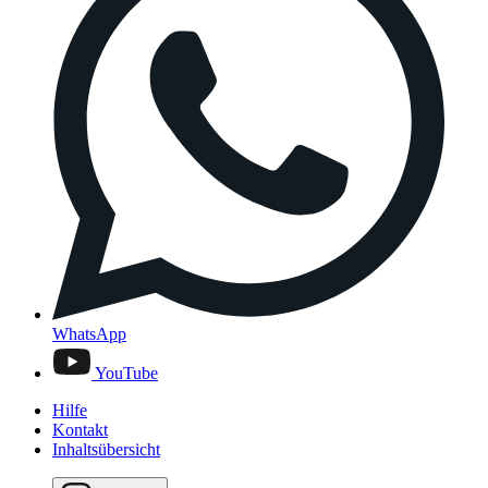
WhatsApp
YouTube
Hilfe
Kontakt
Inhaltsübersicht