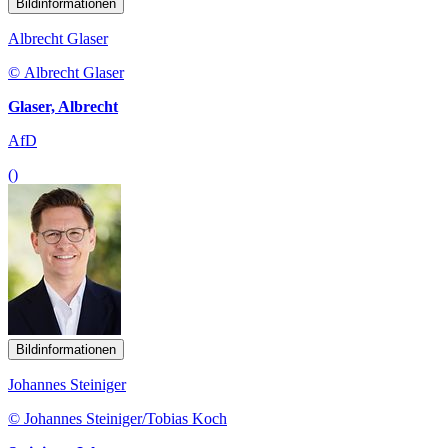
Bildinformationen
Albrecht Glaser
© Albrecht Glaser
Glaser, Albrecht
AfD
()
Bildinformationen
Johannes Steiniger
© Johannes Steiniger/Tobias Koch