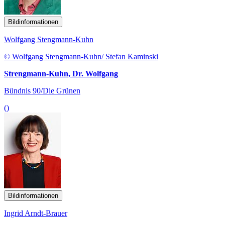
Bildinformationen
Wolfgang Stengmann-Kuhn
© Wolfgang Stengmann-Kuhn/ Stefan Kaminski
Strengmann-Kuhn, Dr. Wolfgang
Bündnis 90/Die Grünen
()
Bildinformationen
Ingrid Arndt-Brauer