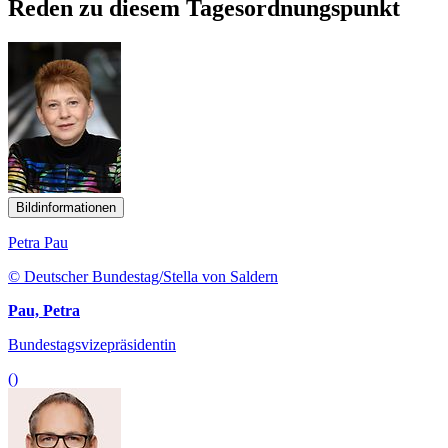
Reden zu diesem Tagesordnungspunkt
Bildinformationen
Petra Pau
© Deutscher Bundestag/Stella von Saldern
Pau, Petra
Bundestagsvizepräsidentin
()