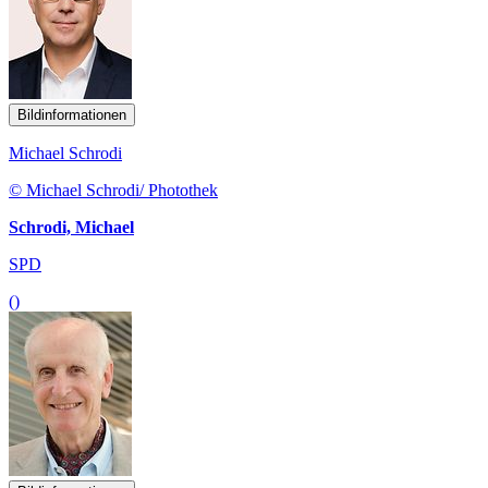
Bildinformationen
Michael Schrodi
© Michael Schrodi/ Photothek
Schrodi, Michael
SPD
()