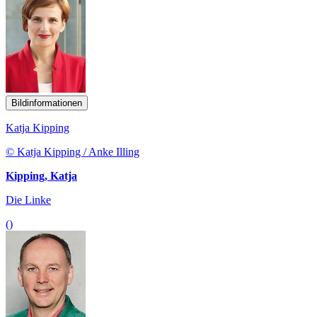
Bildinformationen
Katja Kipping
© Katja Kipping / Anke Illing
Kipping, Katja
Die Linke
()