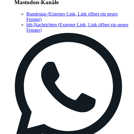
Mastodon-Kanäle
Bundestag
(Externer Link, Link öffnet ein neues
Fenster)
hib-Nachrichten
(Externer Link, Link öffnet ein neues
Fenster)