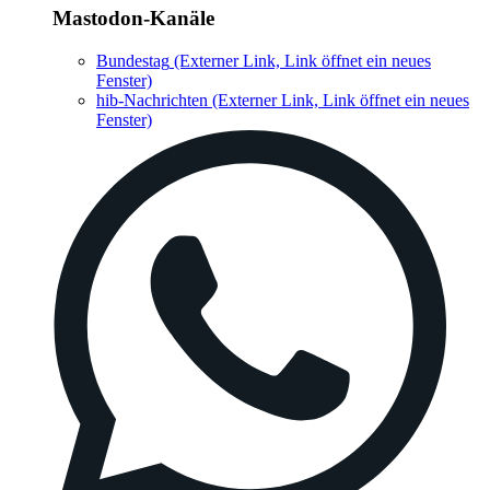
Mastodon-Kanäle
Bundestag
(Externer Link, Link öffnet ein neues
Fenster)
hib-Nachrichten
(Externer Link, Link öffnet ein neues
Fenster)