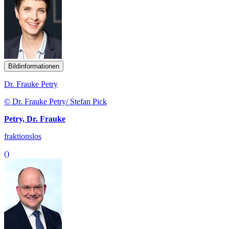
Bildinformationen
Dr. Frauke Petry
© Dr. Frauke Petry/ Stefan Pick
Petry, Dr. Frauke
fraktionslos
()