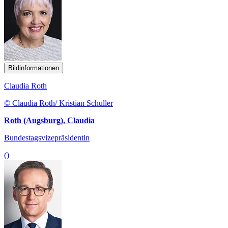
Bildinformationen
Claudia Roth
© Claudia Roth/ Kristian Schuller
Roth (Augsburg), Claudia
Bundestagsvizepräsidentin
()