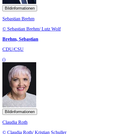
Bildinformationen
Sebastian Brehm
© Sebastian Brehm/ Lutz Wolf
Brehm, Sebastian
CDU/CSU
()
Bildinformationen
Claudia Roth
© Claudia Roth/ Kristian Schuller