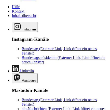
Hilfe
Kontakt
Inhaltsübersicht
Instagram
Instagram-Kanäle
Bundestag
(Externer Link, Link öffnet ein neues
Fenster)
Bundestagspräsidentin
(Externer Link, Link öffnet ein
neues Fenster)
LinkedIn
Mastodon
Mastodon-Kanäle
Bundestag
(Externer Link, Link öffnet ein neues
Fenster)
hib-Nachrichten
(Externer Link, Link öffnet ein neues