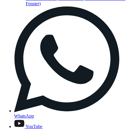
Fenster)
WhatsApp
YouTube