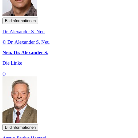
Bildinformationen
Dr. Alexander S. Neu
© Dr. Alexander S. Neu
Neu, Dr. Alexander S.
Die Linke
()
Bildinformationen