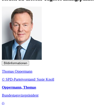
Bildinformationen
Thomas Oppermann
© SPD-Parteivorstand/ Susie Knoll
Oppermann, Thomas
Bundestagsvizepräsident
()