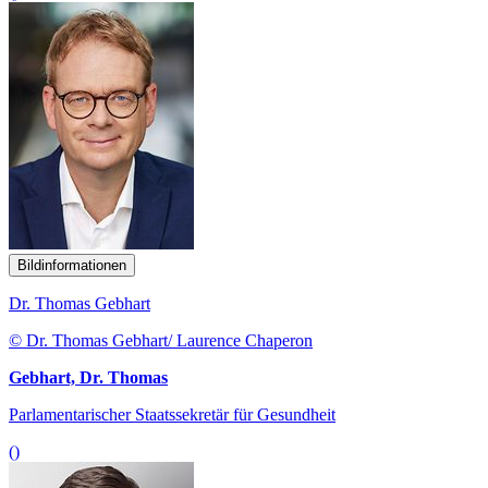
Bildinformationen
Dr. Thomas Gebhart
© Dr. Thomas Gebhart/ Laurence Chaperon
Gebhart, Dr. Thomas
Parlamentarischer Staatssekretär für Gesundheit
()