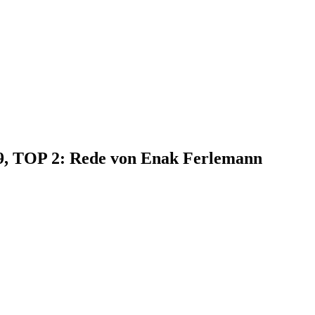
19, TOP 2: Rede von Enak Ferlemann