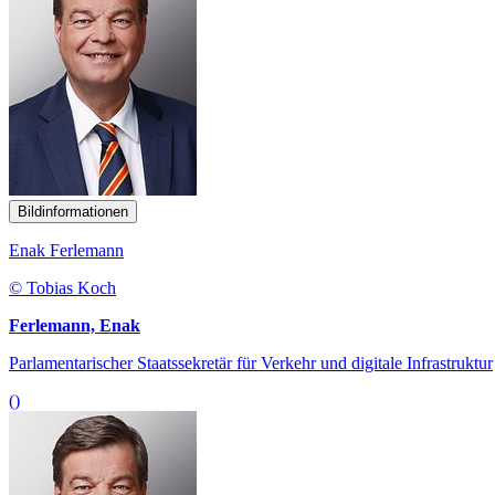
Bildinformationen
Enak Ferlemann
© Tobias Koch
Ferlemann, Enak
Parlamentarischer Staatssekretär für Verkehr und digitale Infrastruktur
()