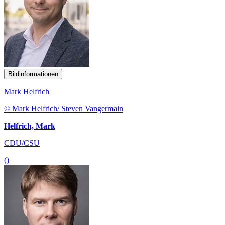
Bildinformationen
Mark Helfrich
© Mark Helfrich/ Steven Vangermain
Helfrich, Mark
CDU/CSU
()