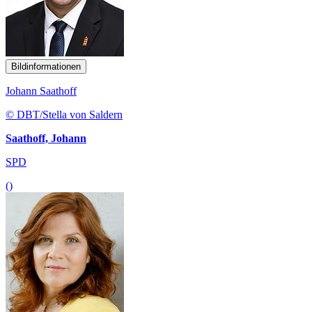
Bildinformationen
Johann Saathoff
© DBT/Stella von Saldern
Saathoff, Johann
SPD
()