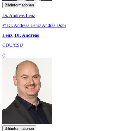
Bildinformationen
Dr. Andreas Lenz
© Dr. Andreas Lenz/ András Dobi
Lenz, Dr. Andreas
CDU/CSU
()
Bildinformationen