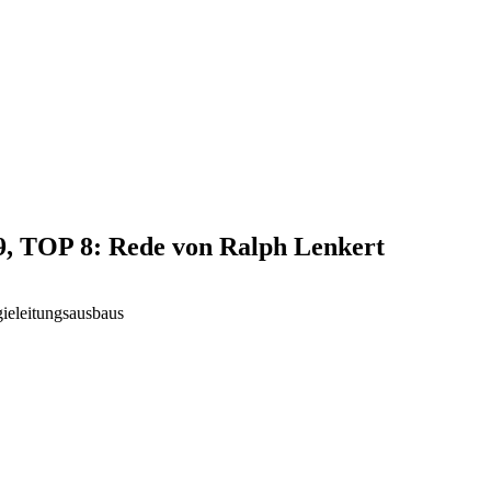
19, TOP 8: Rede von Ralph Lenkert
ieleitungsausbaus