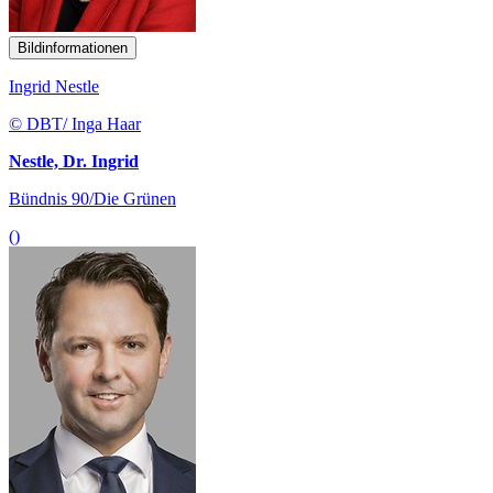
Bildinformationen
Ingrid Nestle
© DBT/ Inga Haar
Nestle, Dr. Ingrid
Bündnis 90/Die Grünen
()