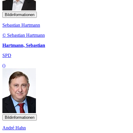
Bildinformationen
Sebastian Hartmann
© Sebastian Hartmann
Hartmann, Sebastian
SPD
()
Bildinformationen
André Hahn