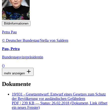
Bildinformationen
Petra Pau
© Deutscher Bundestag/Stella von Saldern
Pau, Petra
Bundestagsvizepräsidentin
()
mehr anzeigen
Dokumente
19/931 - Gesetzentwurf: Entwurf eines Gesetzes zum Schutz
der Bevölkerung vor ausländischen Gefährdern
PDF
| 239 KB — Status: 26.02.2018
(Dokument, Link öffnet
ein neues Fenster)