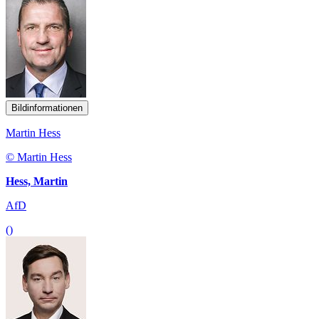
Bildinformationen
Martin Hess
© Martin Hess
Hess, Martin
AfD
()