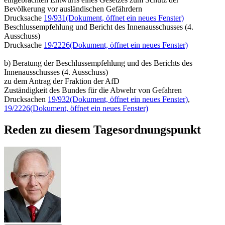
Bevölkerung vor ausländischen Gefährdern
Drucksache
19/931
(Dokument, öffnet ein neues Fenster)
Beschlussempfehlung und Bericht des Innenausschusses (4.
Ausschuss)
Drucksache
19/2226
(Dokument, öffnet ein neues Fenster)
b) Beratung der Beschlussempfehlung und des Berichts des
Innenausschusses (4. Ausschuss)
zu dem Antrag der Fraktion der AfD
Zuständigkeit des Bundes für die Abwehr von Gefahren
Drucksachen
19/932
(Dokument, öffnet ein neues Fenster)
,
19/2226
(Dokument, öffnet ein neues Fenster)
Reden zu diesem Tagesordnungspunkt