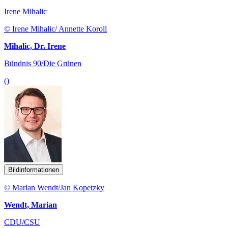
Irene Mihalic
© Irene Mihalic/ Annette Koroll
Mihalic, Dr. Irene
Bündnis 90/Die Grünen
()
Bildinformationen
© Marian Wendt/Jan Kopetzky
Wendt, Marian
CDU/CSU