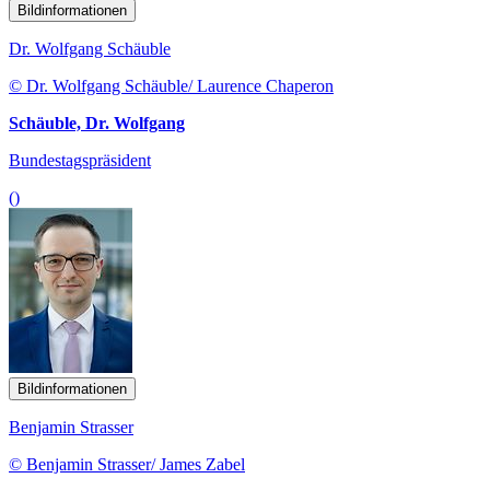
Bildinformationen
Dr. Wolfgang Schäuble
© Dr. Wolfgang Schäuble/ Laurence Chaperon
Schäuble, Dr. Wolfgang
Bundestagspräsident
()
Bildinformationen
Benjamin Strasser
© Benjamin Strasser/ James Zabel