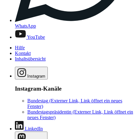
WhatsApp
YouTube
Hilfe
Kontakt
Inhaltsübersicht
Instagram
Instagram-Kanäle
Bundestag
(Externer Link, Link öffnet ein neues
Fenster)
Bundestagspräsidentin
(Externer Link, Link öffnet ein
neues Fenster)
LinkedIn