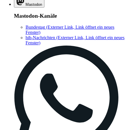
Mastodon
Mastodon-Kanäle
Bundestag
(Externer Link, Link öffnet ein neues
Fenster)
hib-Nachrichten
(Externer Link, Link öffnet ein neues
Fenster)