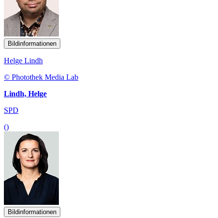
Bildinformationen
Helge Lindh
© Photothek Media Lab
Lindh, Helge
SPD
()
Bildinformationen