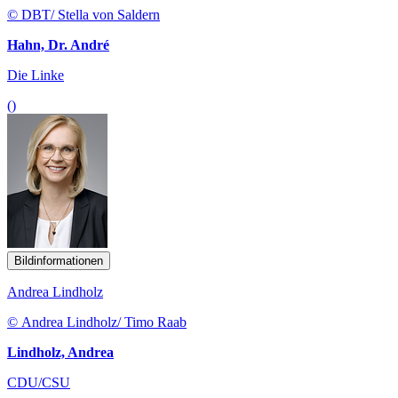
© DBT/ Stella von Saldern
Hahn, Dr. André
Die Linke
()
Bildinformationen
Andrea Lindholz
© Andrea Lindholz/ Timo Raab
Lindholz, Andrea
CDU/CSU