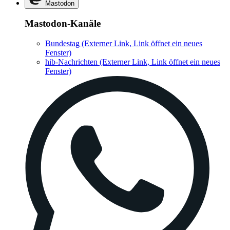
Mastodon
Mastodon-Kanäle
Bundestag
(Externer Link, Link öffnet ein neues
Fenster)
hib-Nachrichten
(Externer Link, Link öffnet ein neues
Fenster)