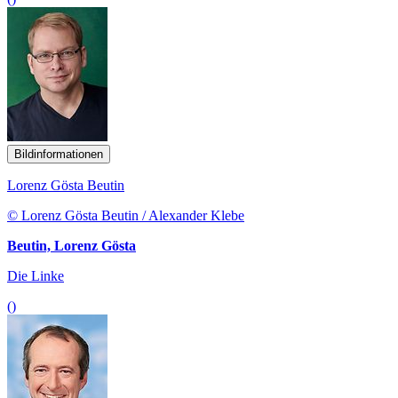
Bildinformationen
Lorenz Gösta Beutin
© Lorenz Gösta Beutin / Alexander Klebe
Beutin, Lorenz Gösta
Die Linke
()