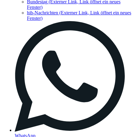
Bundestag
(Externer Link, Link öffnet ein neues
Fenster)
hib-Nachrichten
(Externer Link, Link öffnet ein neues
Fenster)
WhatsApp