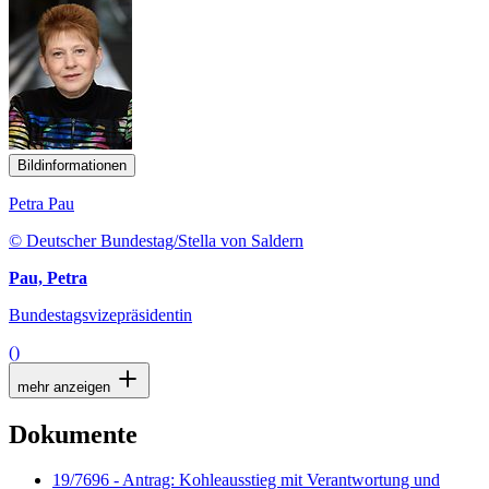
Bildinformationen
Petra Pau
© Deutscher Bundestag/Stella von Saldern
Pau, Petra
Bundestagsvizepräsidentin
()
mehr anzeigen
Dokumente
19/7696 - Antrag: Kohleausstieg mit Verantwortung und