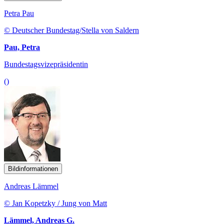
Petra Pau
© Deutscher Bundestag/Stella von Saldern
Pau, Petra
Bundestagsvizepräsidentin
()
Bildinformationen
Andreas Lämmel
© Jan Kopetzky / Jung von Matt
Lämmel, Andreas G.