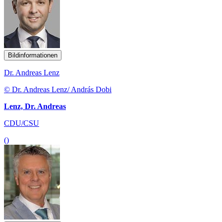
Bildinformationen
Dr. Andreas Lenz
© Dr. Andreas Lenz/ András Dobi
Lenz, Dr. Andreas
CDU/CSU
()