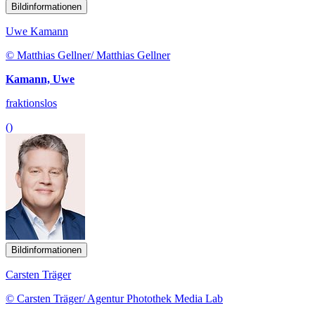
Bildinformationen
Uwe Kamann
© Matthias Gellner/ Matthias Gellner
Kamann, Uwe
fraktionslos
()
Bildinformationen
Carsten Träger
© Carsten Träger/ Agentur Photothek Media Lab