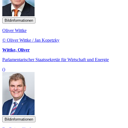
Bildinformationen
Oliver Wittke
© Oliver Wittke / Jan Kopetzky
Wittke, Oliver
Parlamentarischer Staatssekretär für Wirtschaft und Energie
()
Bildinformationen