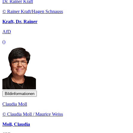
Dr. Rainer Kraft
© Rainer Kraft/Hagen Schnauss
Kraft, Dr. Rainer
AfD
()
Bildinformationen
Claudia Moll
© Claudia Moll / Maurice Weiss
Moll, Claudia