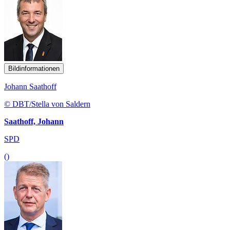
Bildinformationen
Johann Saathoff
© DBT/Stella von Saldern
Saathoff, Johann
SPD
()