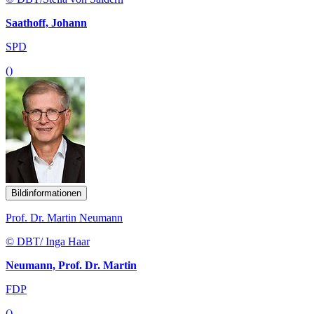
Saathoff, Johann
SPD
()
Bildinformationen
Prof. Dr. Martin Neumann
© DBT/ Inga Haar
Neumann, Prof. Dr. Martin
FDP
()