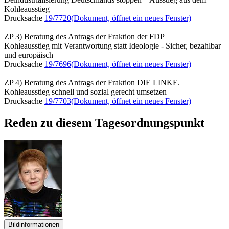
Kohleausstieg
Drucksache
19/7720
(Dokument, öffnet ein neues Fenster)
ZP 3) Beratung des Antrags der Fraktion der FDP
Kohleausstieg mit Verantwortung statt Ideologie - Sicher, bezahlbar
und europäisch
Drucksache
19/7696
(Dokument, öffnet ein neues Fenster)
ZP 4) Beratung des Antrags der Fraktion DIE LINKE.
Kohleausstieg schnell und sozial gerecht umsetzen
Drucksache
19/7703
(Dokument, öffnet ein neues Fenster)
Reden zu diesem Tagesordnungspunkt
Bildinformationen