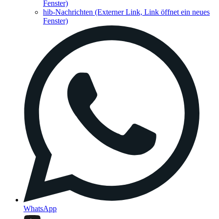
Fenster)
hib-Nachrichten
(Externer Link, Link öffnet ein neues
Fenster)
WhatsApp