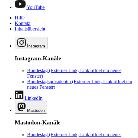
YouTube
Hilfe
Kontakt
Inhaltsübersicht
Instagram
Instagram-Kanäle
Bundestag
(Externer Link, Link öffnet ein neues
Fenster)
Bundestagspräsidentin
(Externer Link, Link öffnet ein
neues Fenster)
LinkedIn
Mastodon
Mastodon-Kanäle
Bundestag
(Externer Link, Link öffnet ein neues