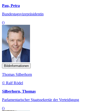
Pau, Petra
Bundestagsvizepräsidentin
()
Bildinformationen
Thomas Silberhorn
© Ralf Rödel
Silberhorn, Thomas
Parlamentarischer Staatssekretär der Verteidigung
()