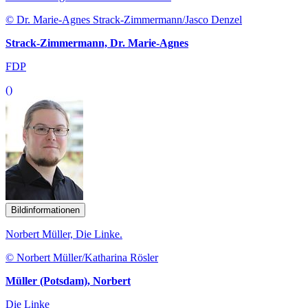
© Dr. Marie-Agnes Strack-Zimmermann/Jasco Denzel
Strack-Zimmermann, Dr. Marie-Agnes
FDP
()
Bildinformationen
Norbert Müller, Die Linke.
© Norbert Müller/Katharina Rösler
Müller (Potsdam), Norbert
Die Linke