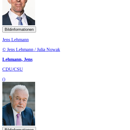
Bildinformationen
Jens Lehmann
© Jens Lehmann / Julia Nowak
Lehmann, Jens
CDU/CSU
()
Bildinformationen