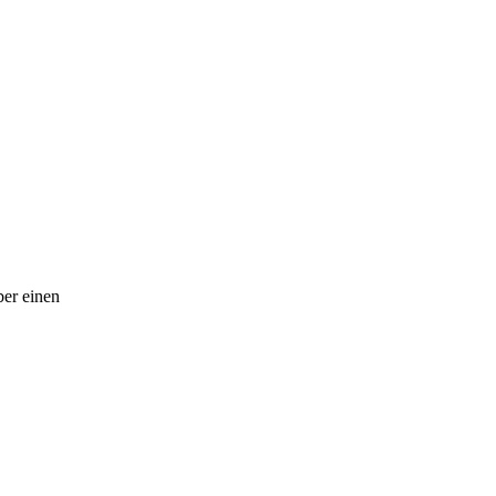
er einen