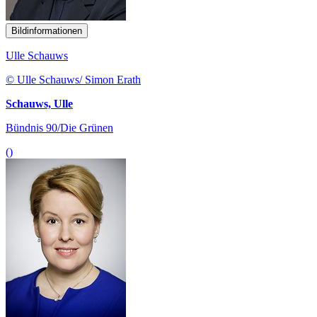
Bildinformationen
Ulle Schauws
© Ulle Schauws/ Simon Erath
Schauws, Ulle
Bündnis 90/Die Grünen
()