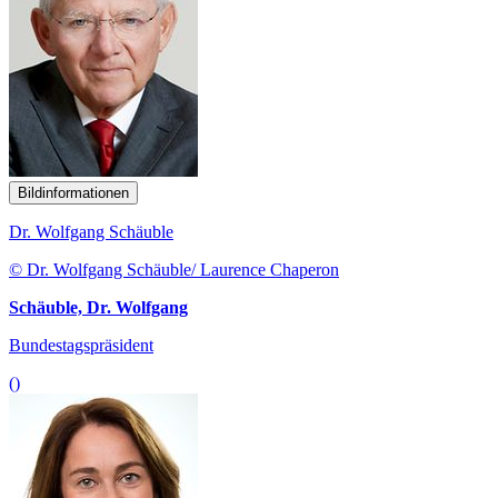
Bildinformationen
Dr. Wolfgang Schäuble
© Dr. Wolfgang Schäuble/ Laurence Chaperon
Schäuble, Dr. Wolfgang
Bundestagspräsident
()