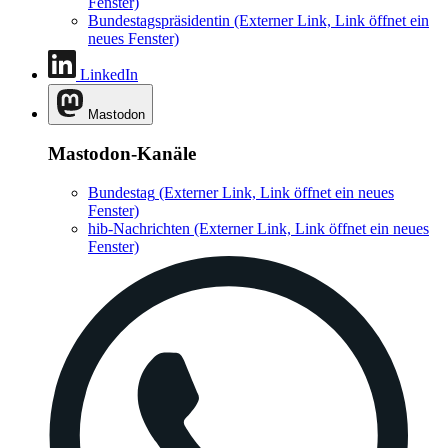
Fenster)
Bundestagspräsidentin
(Externer Link, Link öffnet ein
neues Fenster)
LinkedIn
Mastodon
Mastodon-Kanäle
Bundestag
(Externer Link, Link öffnet ein neues
Fenster)
hib-Nachrichten
(Externer Link, Link öffnet ein neues
Fenster)