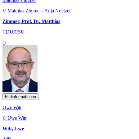
Matthias Zimmer
© Matthias Zimmer / Anja Noetzel
Zimmer, Prof. Dr. Matthias
CDU/CSU
()
Bildinformationen
Uwe Witt
© Uwe Witt
Witt, Uwe