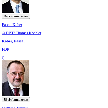
Bildinformationen
Pascal Kober
© DBT/ Thomas Koehler
Kober, Pascal
FDP
()
Bildinformationen