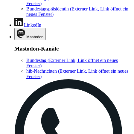
Fenster)
Bundestagspräsidentin
(Externer Link, Link öffnet ein
neues Fenster)
LinkedIn
Mastodon
Mastodon-Kanäle
Bundestag
(Externer Link, Link öffnet ein neues
Fenster)
hib-Nachrichten
(Externer Link, Link öffnet ein neues
Fenster)