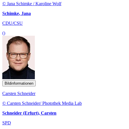
© Jana Schimke / Karoline Wolf
Schimke, Jana
CDU/CSU
()
Bildinformationen
Carsten Schneider
© Carsten Schneider/ Photothek Media Lab
Schneider (Erfurt), Carsten
SPD