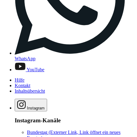
WhatsApp
YouTube
Hilfe
Kontakt
Inhaltsübersicht
Instagram
Instagram-Kanäle
Bundestag
(Externer Link, Link öffnet ein neues