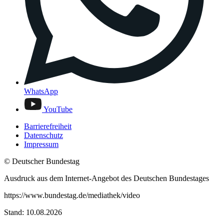
WhatsApp
YouTube
Barrierefreiheit
Datenschutz
Impressum
© Deutscher Bundestag
Ausdruck aus dem Internet-Angebot des Deutschen Bundestages
https://www.bundestag.de/mediathek/video
Stand: 10.08.2026