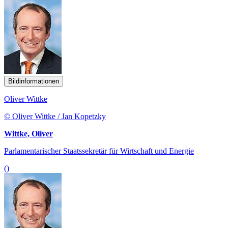
Bildinformationen
Oliver Wittke
© Oliver Wittke / Jan Kopetzky
Wittke, Oliver
Parlamentarischer Staatssekretär für Wirtschaft und Energie
()