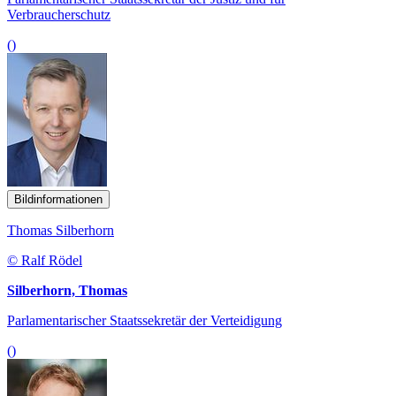
Verbraucherschutz
()
Bildinformationen
Thomas Silberhorn
© Ralf Rödel
Silberhorn, Thomas
Parlamentarischer Staatssekretär der Verteidigung
()