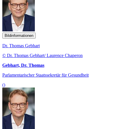
Bildinformationen
Dr. Thomas Gebhart
© Dr. Thomas Gebhart/ Laurence Chaperon
Gebhart, Dr. Thomas
Parlamentarischer Staatssekretär für Gesundheit
()