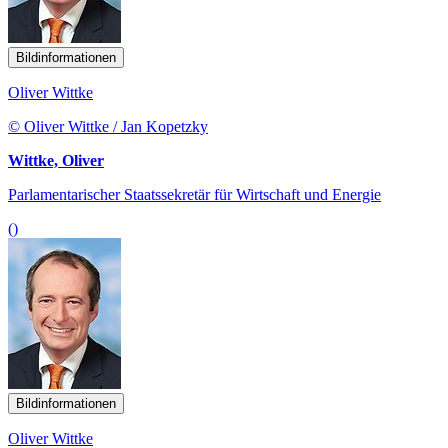
Bildinformationen
Oliver Wittke
© Oliver Wittke / Jan Kopetzky
Wittke, Oliver
Parlamentarischer Staatssekretär für Wirtschaft und Energie
()
Bildinformationen
Oliver Wittke