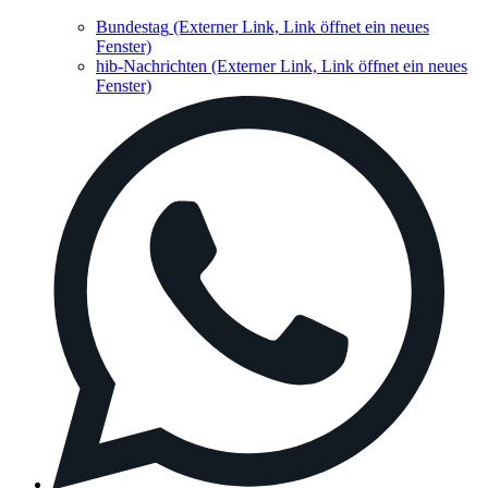
Bundestag
(Externer Link, Link öffnet ein neues
Fenster)
hib-Nachrichten
(Externer Link, Link öffnet ein neues
Fenster)