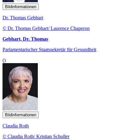
Bildinformationen
Dr. Thomas Gebhart
© Dr. Thomas Gebhart/ Laurence Chaperon
Gebhart, Dr. Thomas
Parlamentarischer Staatssekretär für Gesundheit
()
Bildinformationen
Claudia Roth
© Claudia Roth/ Kristian Schuller