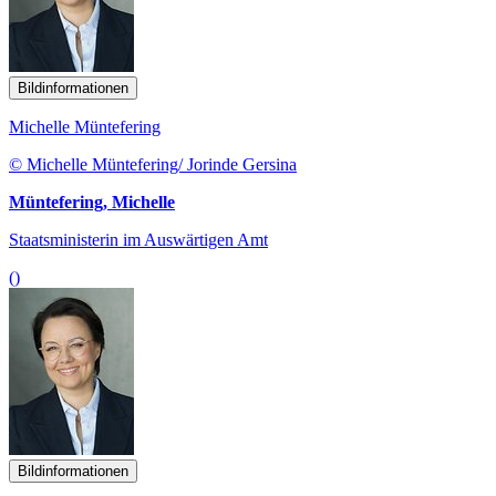
Bildinformationen
Michelle Müntefering
© Michelle Müntefering/ Jorinde Gersina
Müntefering, Michelle
Staatsministerin im Auswärtigen Amt
()
Bildinformationen