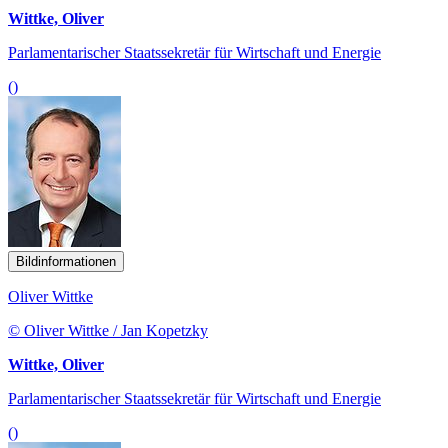
Wittke, Oliver
Parlamentarischer Staatssekretär für Wirtschaft und Energie
()
Bildinformationen
Oliver Wittke
© Oliver Wittke / Jan Kopetzky
Wittke, Oliver
Parlamentarischer Staatssekretär für Wirtschaft und Energie
()