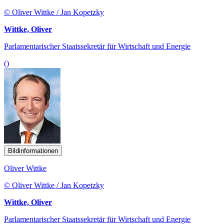
© Oliver Wittke / Jan Kopetzky
Wittke, Oliver
Parlamentarischer Staatssekretär für Wirtschaft und Energie
()
Bildinformationen
Oliver Wittke
© Oliver Wittke / Jan Kopetzky
Wittke, Oliver
Parlamentarischer Staatssekretär für Wirtschaft und Energie