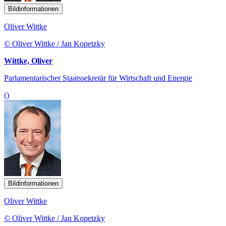
Bildinformationen
Oliver Wittke
© Oliver Wittke / Jan Kopetzky
Wittke, Oliver
Parlamentarischer Staatssekretär für Wirtschaft und Energie
()
Bildinformationen
Oliver Wittke
© Oliver Wittke / Jan Kopetzky