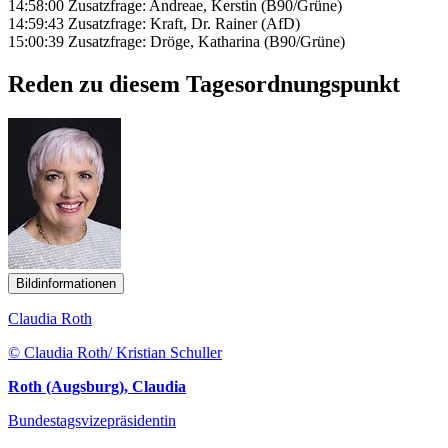
14:58:00 Zusatzfrage: Andreae, Kerstin (B90/Grüne)
14:59:43 Zusatzfrage: Kraft, Dr. Rainer (AfD)
15:00:39 Zusatzfrage: Dröge, Katharina (B90/Grüne)
Reden zu diesem Tagesordnungspunkt
Bildinformationen
Claudia Roth
© Claudia Roth/ Kristian Schuller
Roth (Augsburg), Claudia
Bundestagsvizepräsidentin