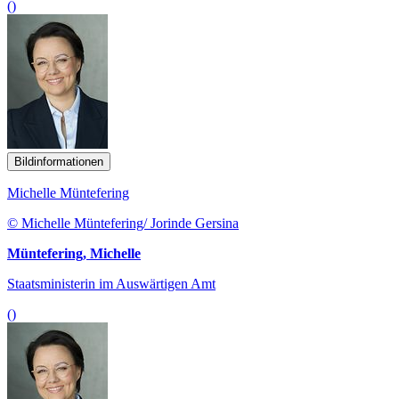
()
Bildinformationen
Michelle Müntefering
© Michelle Müntefering/ Jorinde Gersina
Müntefering, Michelle
Staatsministerin im Auswärtigen Amt
()