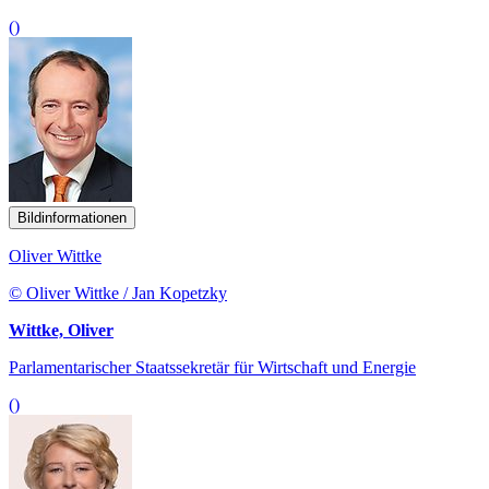
()
Bildinformationen
Oliver Wittke
© Oliver Wittke / Jan Kopetzky
Wittke, Oliver
Parlamentarischer Staatssekretär für Wirtschaft und Energie
()