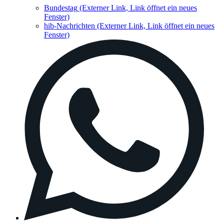
Bundestag
(Externer Link, Link öffnet ein neues
Fenster)
hib-Nachrichten
(Externer Link, Link öffnet ein neues
Fenster)