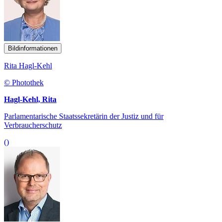
Bildinformationen
Rita Hagl-Kehl
© Photothek
Hagl-Kehl, Rita
Parlamentarische Staatssekretärin der Justiz und für
Verbraucherschutz
()