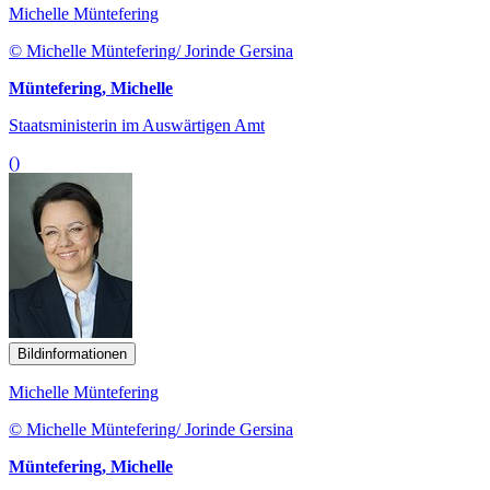
Michelle Müntefering
© Michelle Müntefering/ Jorinde Gersina
Müntefering, Michelle
Staatsministerin im Auswärtigen Amt
()
Bildinformationen
Michelle Müntefering
© Michelle Müntefering/ Jorinde Gersina
Müntefering, Michelle