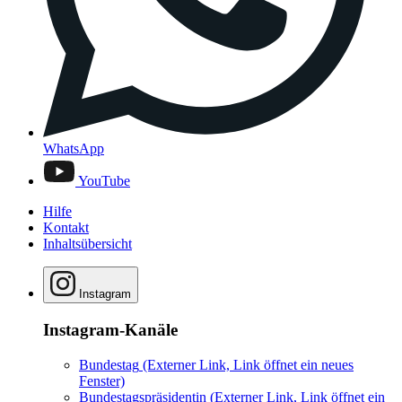
WhatsApp
YouTube
Hilfe
Kontakt
Inhaltsübersicht
Instagram
Instagram-Kanäle
Bundestag
(Externer Link, Link öffnet ein neues
Fenster)
Bundestagspräsidentin
(Externer Link, Link öffnet ein