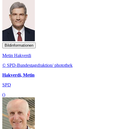
Bildinformationen
Metin Hakverdi
© SPD-Bundestagsfraktion/ photothek
Hakverdi, Metin
SPD
()