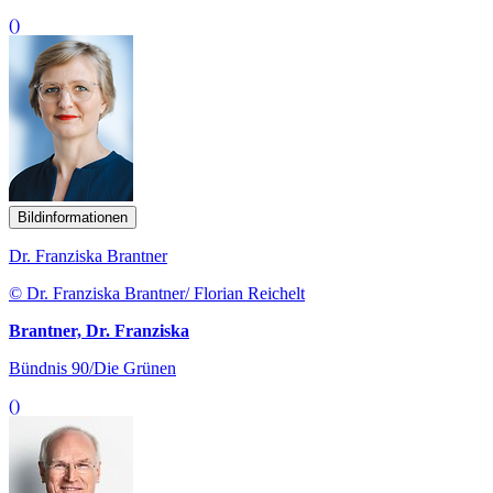
()
Bildinformationen
Dr. Franziska Brantner
© Dr. Franziska Brantner/ Florian Reichelt
Brantner, Dr. Franziska
Bündnis 90/Die Grünen
()