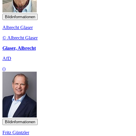
Bildinformationen
Albrecht Glaser
© Albrecht Glaser
Glaser, Albrecht
AfD
()
Bildinformationen
Fritz Güntzler