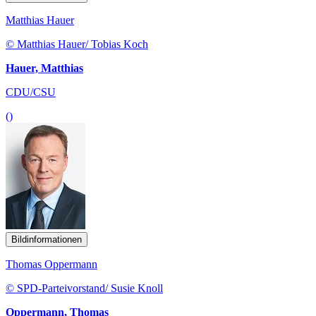
Matthias Hauer
© Matthias Hauer/ Tobias Koch
Hauer, Matthias
CDU/CSU
()
Bildinformationen
Thomas Oppermann
© SPD-Parteivorstand/ Susie Knoll
Oppermann, Thomas