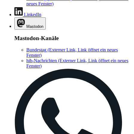
neues Fenster)
LinkedIn
Mastodon
Mastodon-Kanäle
Bundestag
(Externer Link, Link öffnet ein neues
Fenster)
hib-Nachrichten
(Externer Link, Link öffnet ein neues
Fenster)