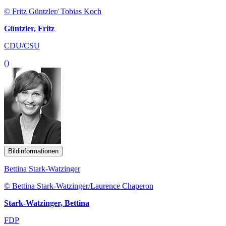
© Fritz Güntzler/ Tobias Koch
Güntzler, Fritz
CDU/CSU
()
Bildinformationen
Bettina Stark-Watzinger
© Bettina Stark-Watzinger/Laurence Chaperon
Stark-Watzinger, Bettina
FDP