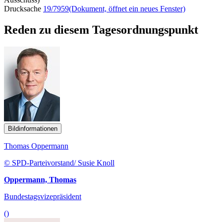
Drucksache
19/7959
(Dokument, öffnet ein neues Fenster)
Reden zu diesem Tagesordnungspunkt
Bildinformationen
Thomas Oppermann
© SPD-Parteivorstand/ Susie Knoll
Oppermann, Thomas
Bundestagsvizepräsident
()