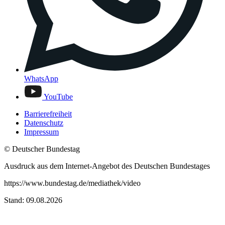
WhatsApp
YouTube
Barrierefreiheit
Datenschutz
Impressum
© Deutscher Bundestag
Ausdruck aus dem Internet-Angebot des Deutschen Bundestages
https://www.bundestag.de/mediathek/video
Stand: 09.08.2026