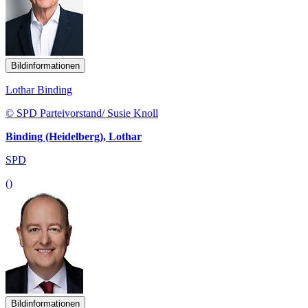
Bildinformationen
Lothar Binding
© SPD Parteivorstand/ Susie Knoll
Binding (Heidelberg), Lothar
SPD
()
Bildinformationen