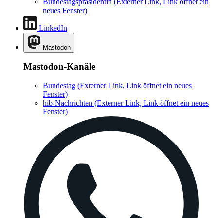
Bundestagspräsidentin
(Externer Link, Link öffnet ein
neues Fenster)
LinkedIn
Mastodon
Mastodon-Kanäle
Bundestag
(Externer Link, Link öffnet ein neues
Fenster)
hib-Nachrichten
(Externer Link, Link öffnet ein neues
Fenster)