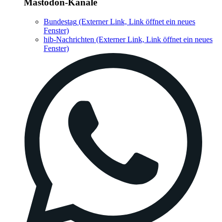
Mastodon-Kanäle
Bundestag
(Externer Link, Link öffnet ein neues
Fenster)
hib-Nachrichten
(Externer Link, Link öffnet ein neues
Fenster)