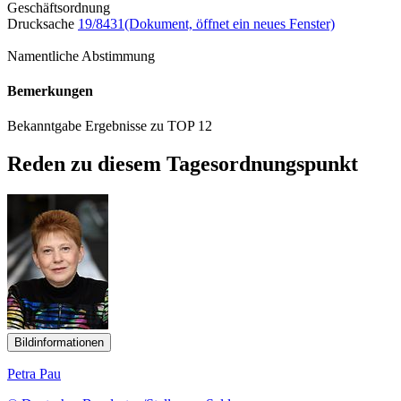
Geschäftsordnung
Drucksache
19/8431
(Dokument, öffnet ein neues Fenster)
Namentliche Abstimmung
Bemerkungen
Bekanntgabe Ergebnisse zu TOP 12
Reden zu diesem Tagesordnungspunkt
Bildinformationen
Petra Pau