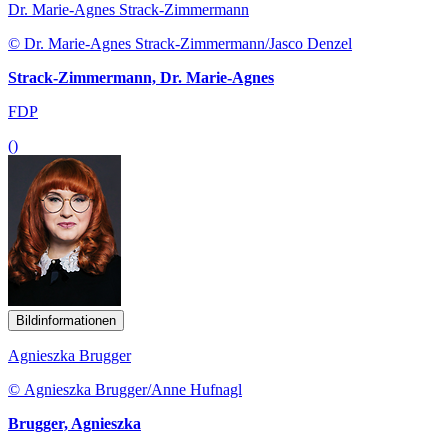
Dr. Marie-Agnes Strack-Zimmermann
© Dr. Marie-Agnes Strack-Zimmermann/Jasco Denzel
Strack-Zimmermann, Dr. Marie-Agnes
FDP
()
Bildinformationen
Agnieszka Brugger
© Agnieszka Brugger/Anne Hufnagl
Brugger, Agnieszka