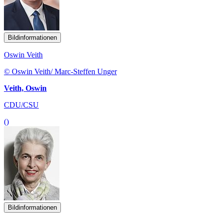
Bildinformationen
Oswin Veith
© Oswin Veith/ Marc-Steffen Unger
Veith, Oswin
CDU/CSU
()
Bildinformationen