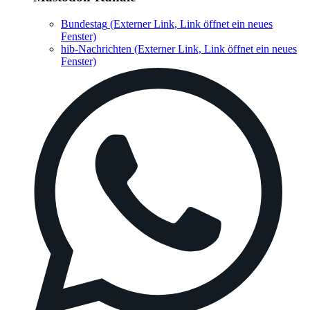
Bundestag
(Externer Link, Link öffnet ein neues
Fenster)
hib-Nachrichten
(Externer Link, Link öffnet ein neues
Fenster)