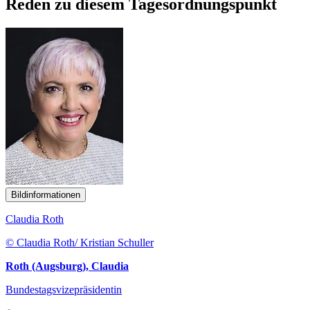
Reden zu diesem Tagesordnungspunkt
Bildinformationen
Claudia Roth
© Claudia Roth/ Kristian Schuller
Roth (Augsburg), Claudia
Bundestagsvizepräsidentin