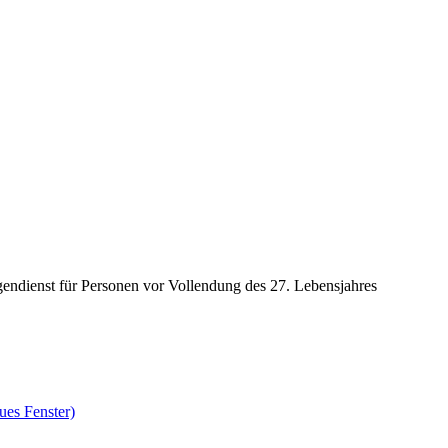
igendienst für Personen vor Vollendung des 27. Lebensjahres
ues Fenster)