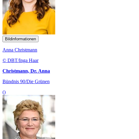
Bildinformationen
Anna Christmann
© DBT/Inga Haar
Christmann, Dr. Anna
Bündnis 90/Die Grünen
()