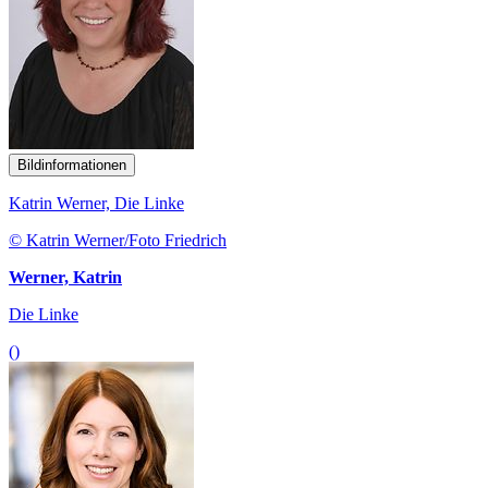
Bildinformationen
Katrin Werner, Die Linke
© Katrin Werner/Foto Friedrich
Werner, Katrin
Die Linke
()