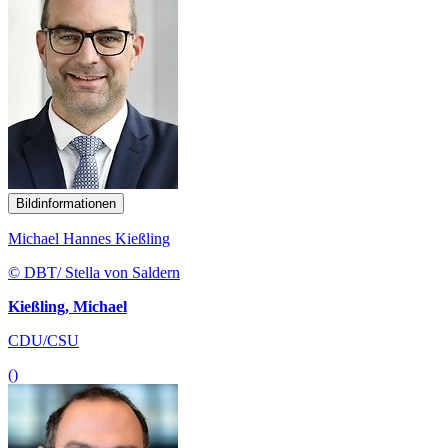
Bildinformationen
Michael Hannes Kießling
© DBT/ Stella von Saldern
Kießling, Michael
CDU/CSU
()