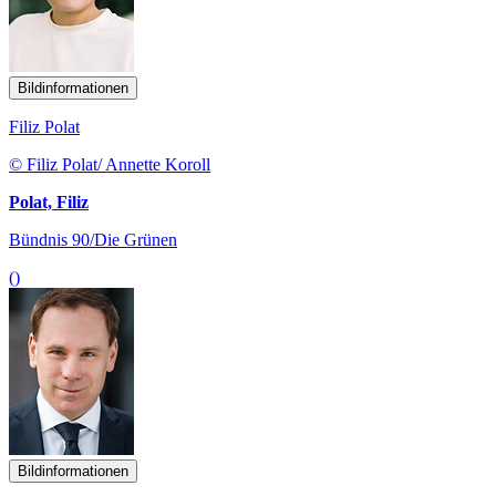
Bildinformationen
Filiz Polat
© Filiz Polat/ Annette Koroll
Polat, Filiz
Bündnis 90/Die Grünen
()
Bildinformationen