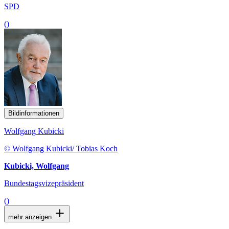
SPD
()
Bildinformationen
Wolfgang Kubicki
© Wolfgang Kubicki/ Tobias Koch
Kubicki, Wolfgang
Bundestagsvizepräsident
()
mehr anzeigen