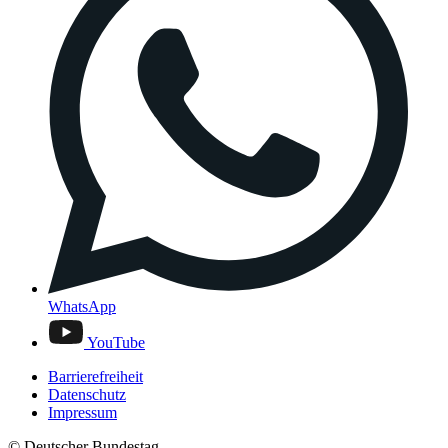
WhatsApp
YouTube
Barrierefreiheit
Datenschutz
Impressum
© Deutscher Bundestag