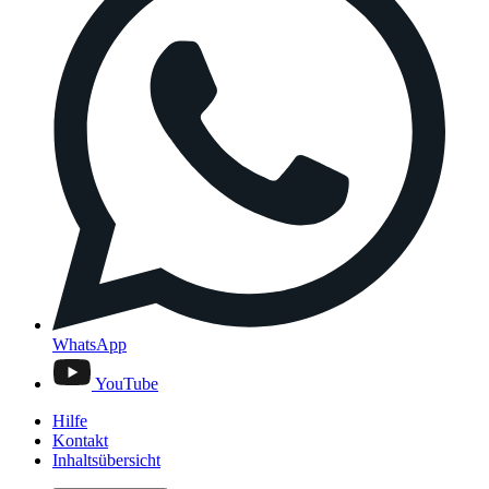
WhatsApp
YouTube
Hilfe
Kontakt
Inhaltsübersicht