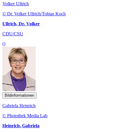
Volker Ullrich
© Dr. Volker Ullrich/Tobias Koch
Ullrich, Dr. Volker
CDU/CSU
()
Bildinformationen
Gabriela Heinrich
© Photothek Media Lab
Heinrich, Gabriela