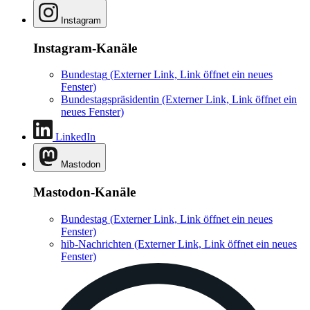
Instagram
Instagram-Kanäle
Bundestag
(Externer Link, Link öffnet ein neues
Fenster)
Bundestagspräsidentin
(Externer Link, Link öffnet ein
neues Fenster)
LinkedIn
Mastodon
Mastodon-Kanäle
Bundestag
(Externer Link, Link öffnet ein neues
Fenster)
hib-Nachrichten
(Externer Link, Link öffnet ein neues
Fenster)