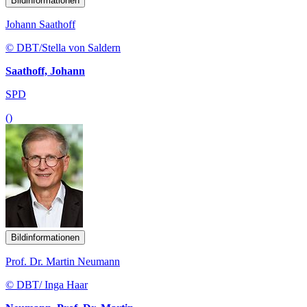
Bildinformationen
Johann Saathoff
© DBT/Stella von Saldern
Saathoff, Johann
SPD
()
Bildinformationen
Prof. Dr. Martin Neumann
© DBT/ Inga Haar