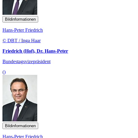
Bildinformationen
Hans-Peter Friedrich
© DBT / Inga Haar
Friedrich (Hof), Dr. Hans-Peter
Bundestagsvizepräsident
()
Bildinformationen
Hans-Peter Friedrich