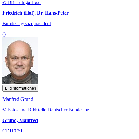
© DBT / Inga Haar
Friedrich (Hof), Dr. Hans-Peter
Bundestagsvizepräsident
()
Bildinformationen
Manfred Grund
© Foto- und Bildstelle Deutscher Bundestag
Grund, Manfred
CDU/CSU