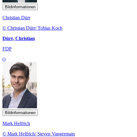
Bildinformationen
Christian Dürr
© Christian Dürr/ Tobias Koch
Dürr, Christian
FDP
()
Bildinformationen
Mark Helfrich
© Mark Helfrich/ Steven Vangermain