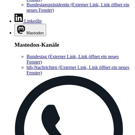
Bundestagspräsidentin
(Externer Link, Link öffnet ein
neues Fenster)
LinkedIn
Mastodon
Mastodon-Kanäle
Bundestag
(Externer Link, Link öffnet ein neues
Fenster)
hib-Nachrichten
(Externer Link, Link öffnet ein neues
Fenster)