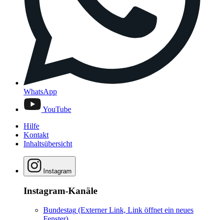
WhatsApp
YouTube
Hilfe
Kontakt
Inhaltsübersicht
Instagram
Instagram-Kanäle
Bundestag
(Externer Link, Link öffnet ein neues
Fenster)