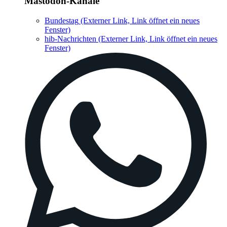
Mastodon-Kanäle
Bundestag
(Externer Link, Link öffnet ein neues
Fenster)
hib-Nachrichten
(Externer Link, Link öffnet ein neues
Fenster)