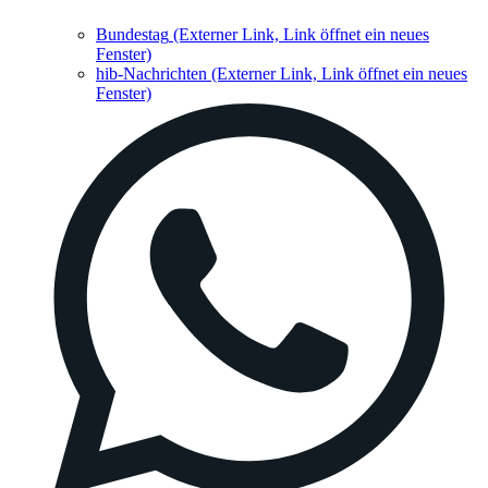
Bundestag
(Externer Link, Link öffnet ein neues
Fenster)
hib-Nachrichten
(Externer Link, Link öffnet ein neues
Fenster)