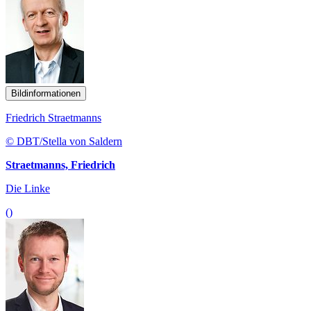
Bildinformationen
Friedrich Straetmanns
© DBT/Stella von Saldern
Straetmanns, Friedrich
Die Linke
()