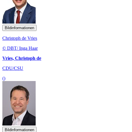
Bildinformationen
Christoph de Vries
© DBT/ Inga Haar
Vries, Christoph de
CDU/CSU
()
Bildinformationen