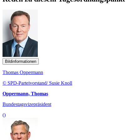
Bildinformationen
Thomas Oppermann
© SPD-Parteivorstand/ Susie Knoll
Oppermann, Thomas
Bundestagsvizepräsident
()