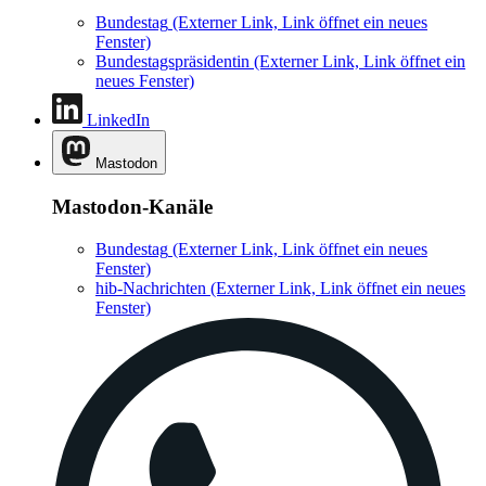
Bundestag
(Externer Link, Link öffnet ein neues
Fenster)
Bundestagspräsidentin
(Externer Link, Link öffnet ein
neues Fenster)
LinkedIn
Mastodon
Mastodon-Kanäle
Bundestag
(Externer Link, Link öffnet ein neues
Fenster)
hib-Nachrichten
(Externer Link, Link öffnet ein neues
Fenster)