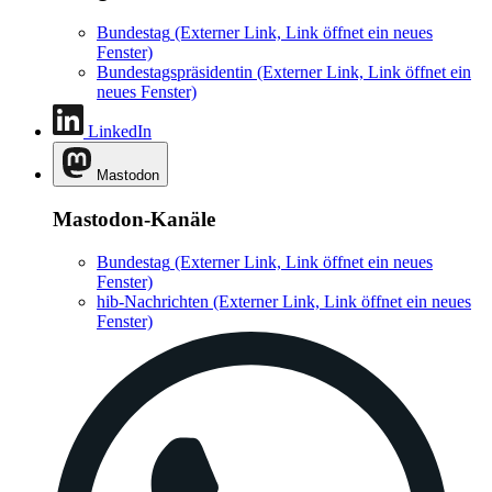
Bundestag
(Externer Link, Link öffnet ein neues
Fenster)
Bundestagspräsidentin
(Externer Link, Link öffnet ein
neues Fenster)
LinkedIn
Mastodon
Mastodon-Kanäle
Bundestag
(Externer Link, Link öffnet ein neues
Fenster)
hib-Nachrichten
(Externer Link, Link öffnet ein neues
Fenster)