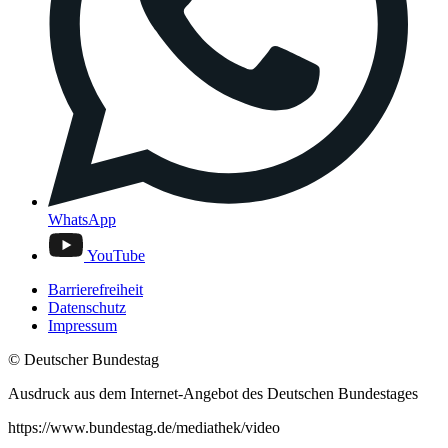
WhatsApp
YouTube
Barrierefreiheit
Datenschutz
Impressum
© Deutscher Bundestag
Ausdruck aus dem Internet-Angebot des Deutschen Bundestages
https://www.bundestag.de/mediathek/video