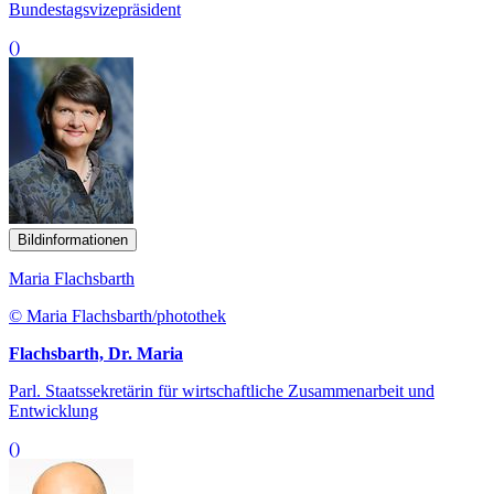
Bundestagsvizepräsident
()
Bildinformationen
Maria Flachsbarth
© Maria Flachsbarth/photothek
Flachsbarth, Dr. Maria
Parl. Staatssekretärin für wirtschaftliche Zusammenarbeit und
Entwicklung
()