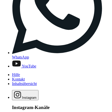
WhatsApp
YouTube
Hilfe
Kontakt
Inhaltsübersicht
Instagram
Instagram-Kanäle