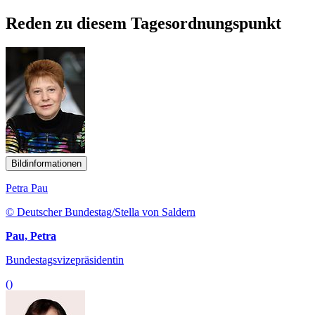
Reden zu diesem Tagesordnungspunkt
Bildinformationen
Petra Pau
© Deutscher Bundestag/Stella von Saldern
Pau, Petra
Bundestagsvizepräsidentin
()