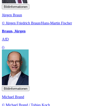
Bildinformationen
Jürgen Braun
© Jürgen Friedrich Braun/Hans-Martin Fischer
Braun, Jürgen
AfD
()
Bildinformationen
Michael Brand
© Michael Brand / Tobias Koch