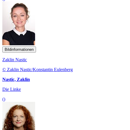
Bildinformationen
Zaklin Nastic
© Zaklin Nastic/Konstantin Eulenberg
Nastic, Zaklin
Die Linke
()