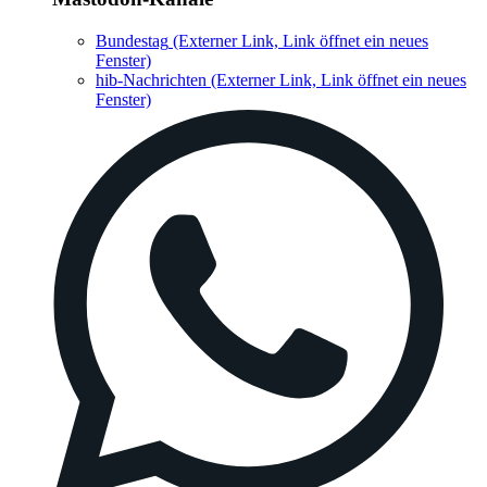
Bundestag
(Externer Link, Link öffnet ein neues
Fenster)
hib-Nachrichten
(Externer Link, Link öffnet ein neues
Fenster)