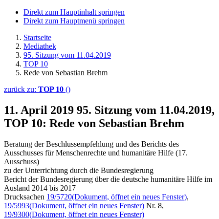
Direkt zum Hauptinhalt springen
Direkt zum Hauptmenü springen
Startseite
Mediathek
95. Sitzung vom 11.04.2019
TOP 10
Rede von Sebastian Brehm
zurück zu:
TOP 10
()
11. April 2019
95. Sitzung vom 11.04.2019,
TOP 10: Rede von Sebastian Brehm
Beratung der Beschlussempfehlung und des Berichts des
Ausschusses für Menschenrechte und humanitäre Hilfe (17.
Ausschuss)
zu der Unterrichtung durch die Bundesregierung
Bericht der Bundesregierung über die deutsche humanitäre Hilfe im
Ausland 2014 bis 2017
Drucksachen
19/5720
(Dokument, öffnet ein neues Fenster)
,
19/5993
(Dokument, öffnet ein neues Fenster)
Nr. 8,
19/9300
(Dokument, öffnet ein neues Fenster)