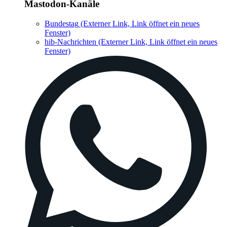
Mastodon-Kanäle
Bundestag
(Externer Link, Link öffnet ein neues
Fenster)
hib-Nachrichten
(Externer Link, Link öffnet ein neues
Fenster)