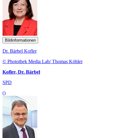
Bildinformationen
Dr. Bärbel Kofler
© Photothek Media Lab/ Thomas Köhler
Kofler, Dr. Bärbel
SPD
()