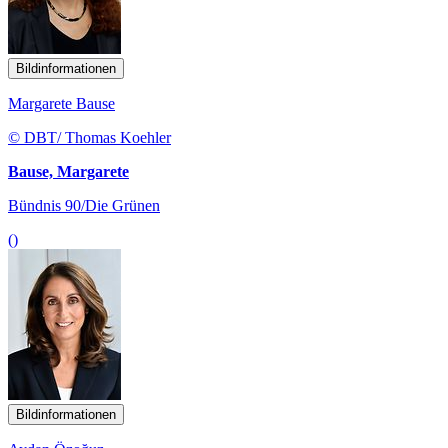
Bildinformationen
Margarete Bause
© DBT/ Thomas Koehler
Bause, Margarete
Bündnis 90/Die Grünen
()
Bildinformationen