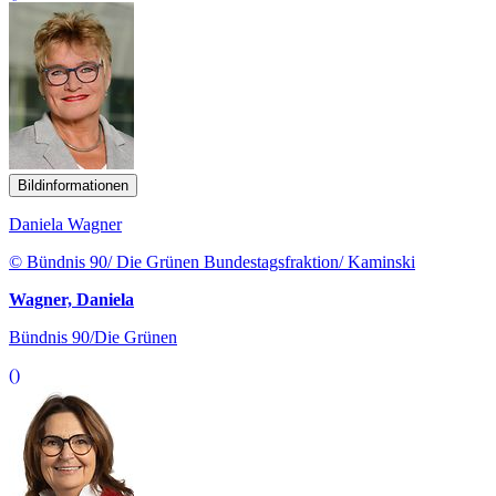
Bildinformationen
Daniela Wagner
© Bündnis 90/ Die Grünen Bundestagsfraktion/ Kaminski
Wagner, Daniela
Bündnis 90/Die Grünen
()