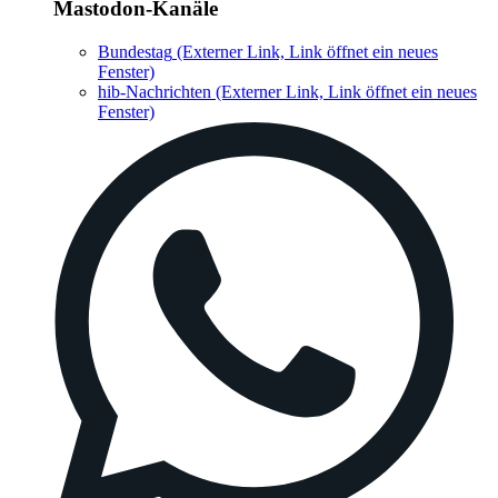
Mastodon-Kanäle
Bundestag
(Externer Link, Link öffnet ein neues
Fenster)
hib-Nachrichten
(Externer Link, Link öffnet ein neues
Fenster)