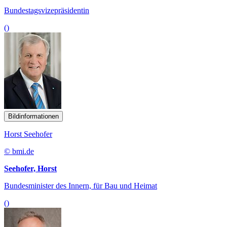
Bundestagsvizepräsidentin
()
Bildinformationen
Horst Seehofer
© bmi.de
Seehofer, Horst
Bundesminister des Innern, für Bau und Heimat
()