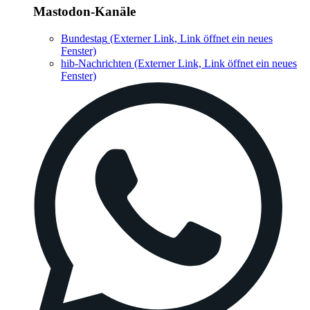
Mastodon-Kanäle
Bundestag
(Externer Link, Link öffnet ein neues
Fenster)
hib-Nachrichten
(Externer Link, Link öffnet ein neues
Fenster)