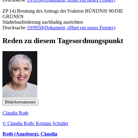
ZP 14) Beratung des Antrags der Fraktion BÜNDNIS 90/DIE
GRÜNEN
Städtebauförderung nachhaltig ausrichten
Drucksache
19/9950
(Dokument, öffnet ein neues Fenster)
Reden zu diesem Tagesordnungspunkt
Bildinformationen
Claudia Roth
© Claudia Roth/ Kristian Schuller
Roth (Augsburg), Claudia