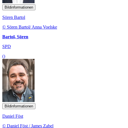
Bildinformationen
Sören Bartol
© Sören Bartol/ Anna Voelske
Bartol, Sören
SPD
()
Bildinformationen
Daniel Föst
© Daniel Föst / James Zabel