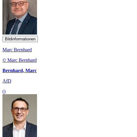
Bildinformationen
Marc Bernhard
© Marc Bernhard
Bernhard, Marc
AfD
()