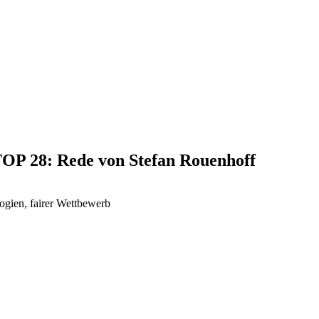
 TOP 28: Rede von Stefan Rouenhoff
ogien, fairer Wettbewerb