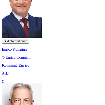
Bildinformationen
Enrico Komning
© Enrico Komning
Komning, Enrico
AfD
()