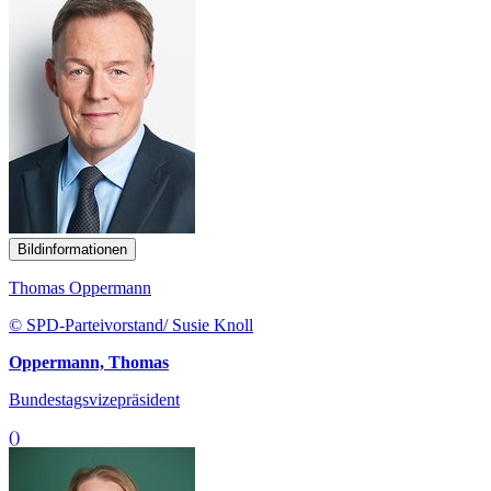
Bildinformationen
Thomas Oppermann
© SPD-Parteivorstand/ Susie Knoll
Oppermann, Thomas
Bundestagsvizepräsident
()