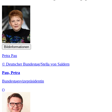
Bildinformationen
Petra Pau
© Deutscher Bundestag/Stella von Saldern
Pau, Petra
Bundestagsvizepräsidentin
()