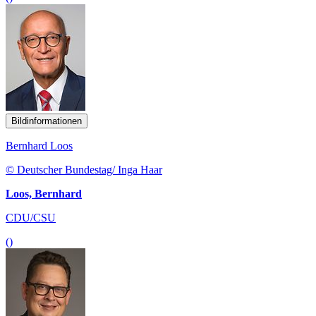
Bildinformationen
Bernhard Loos
© Deutscher Bundestag/ Inga Haar
Loos, Bernhard
CDU/CSU
()