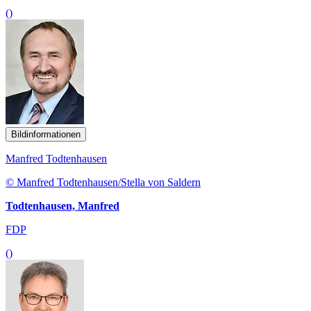
()
Bildinformationen
Manfred Todtenhausen
© Manfred Todtenhausen/Stella von Saldern
Todtenhausen, Manfred
FDP
()