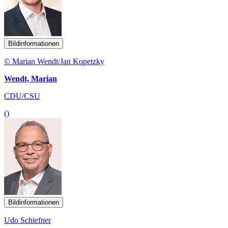
Bildinformationen
© Marian Wendt/Jan Kopetzky
Wendt, Marian
CDU/CSU
()
Bildinformationen
Udo Schiefner