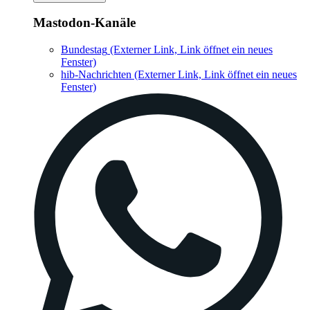
Mastodon-Kanäle
Bundestag
(Externer Link, Link öffnet ein neues
Fenster)
hib-Nachrichten
(Externer Link, Link öffnet ein neues
Fenster)