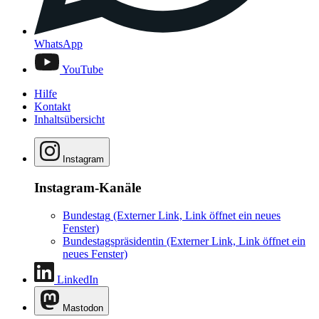
WhatsApp
YouTube
Hilfe
Kontakt
Inhaltsübersicht
Instagram
Instagram-Kanäle
Bundestag
(Externer Link, Link öffnet ein neues
Fenster)
Bundestagspräsidentin
(Externer Link, Link öffnet ein
neues Fenster)
LinkedIn
Mastodon