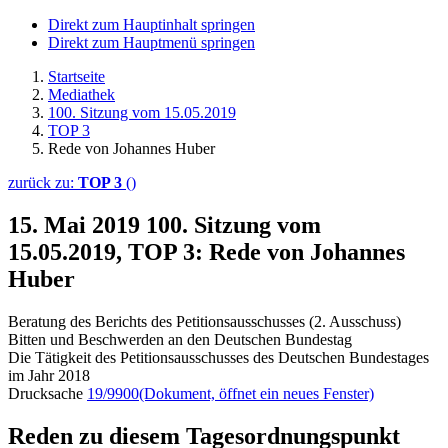
Direkt zum Hauptinhalt springen
Direkt zum Hauptmenü springen
Startseite
Mediathek
100. Sitzung vom 15.05.2019
TOP 3
Rede von Johannes Huber
zurück zu:
TOP 3
()
15. Mai 2019
100. Sitzung vom
15.05.2019, TOP 3: Rede von Johannes
Huber
Beratung des Berichts des Petitionsausschusses (2. Ausschuss)
Bitten und Beschwerden an den Deutschen Bundestag
Die Tätigkeit des Petitionsausschusses des Deutschen Bundestages
im Jahr 2018
Drucksache
19/9900
(Dokument, öffnet ein neues Fenster)
Reden zu diesem Tagesordnungspunkt