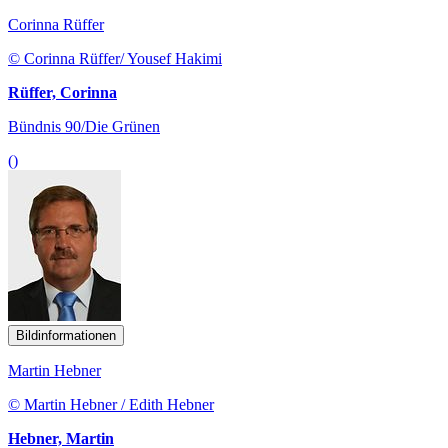
Corinna Rüffer
© Corinna Rüffer/ Yousef Hakimi
Rüffer, Corinna
Bündnis 90/Die Grünen
()
Bildinformationen
Martin Hebner
© Martin Hebner / Edith Hebner
Hebner, Martin