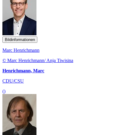
Bildinformationen
Marc Henrichmann
© Marc Henrichmann/ Anja Tiwisina
Henrichmann, Marc
CDU/CSU
()