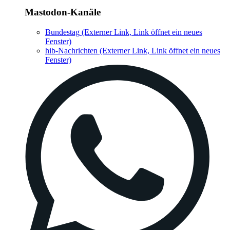
Mastodon-Kanäle
Bundestag
(Externer Link, Link öffnet ein neues
Fenster)
hib-Nachrichten
(Externer Link, Link öffnet ein neues
Fenster)