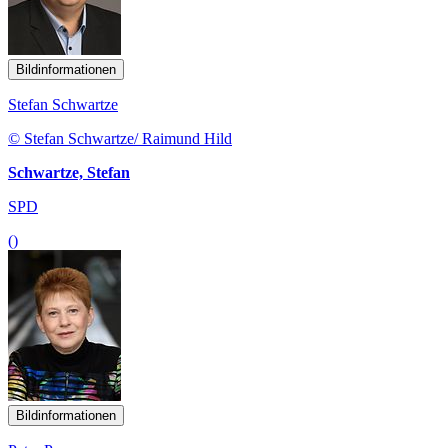
Bildinformationen
Stefan Schwartze
© Stefan Schwartze/ Raimund Hild
Schwartze, Stefan
SPD
()
Bildinformationen