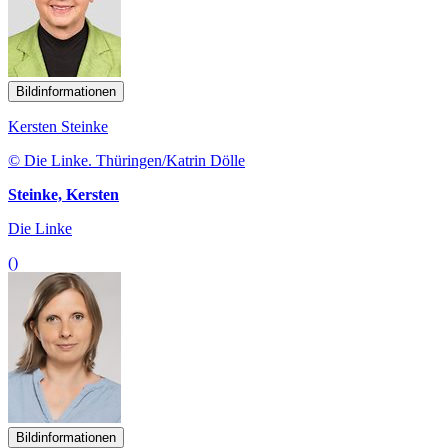
Bildinformationen
Kersten Steinke
© Die Linke. Thüringen/Katrin Dölle
Steinke, Kersten
Die Linke
()
Bildinformationen