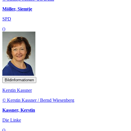
Möller, Siemtje
SPD
()
Bildinformationen
Kerstin Kassner
© Kerstin Kassner / Bernd Wiesenberg
Kassner, Kerstin
Die Linke
()