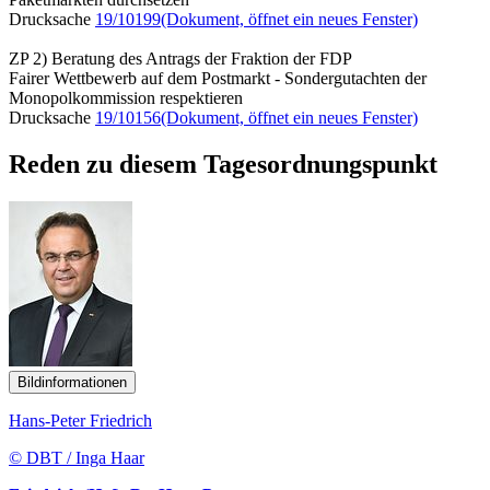
Drucksache
19/10199
(Dokument, öffnet ein neues Fenster)
ZP 2) Beratung des Antrags der Fraktion der FDP
Fairer Wettbewerb auf dem Postmarkt - Sondergutachten der
Monopolkommission respektieren
Drucksache
19/10156
(Dokument, öffnet ein neues Fenster)
Reden zu diesem Tagesordnungspunkt
Bildinformationen
Hans-Peter Friedrich
© DBT / Inga Haar