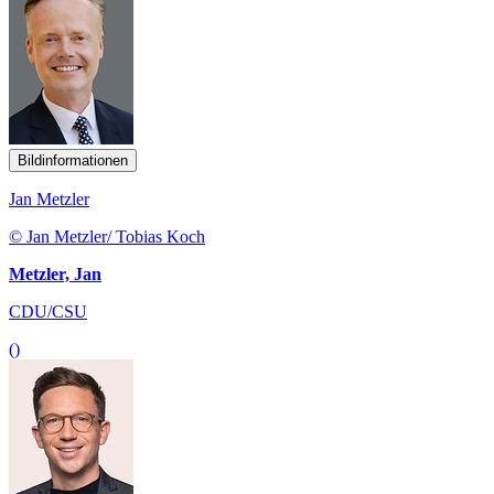
Bildinformationen
Jan Metzler
© Jan Metzler/ Tobias Koch
Metzler, Jan
CDU/CSU
()