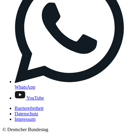
WhatsApp
YouTube
Barrierefreiheit
Datenschutz
Impressum
© Deutscher Bundestag