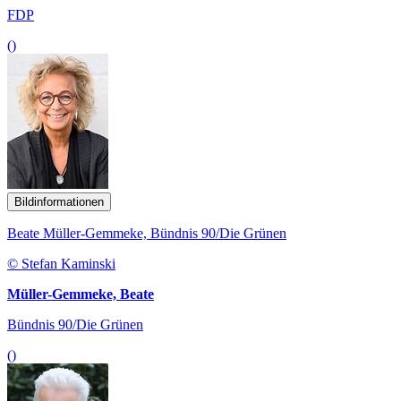
FDP
()
Bildinformationen
Beate Müller-Gemmeke, Bündnis 90/Die Grünen
© Stefan Kaminski
Müller-Gemmeke, Beate
Bündnis 90/Die Grünen
()