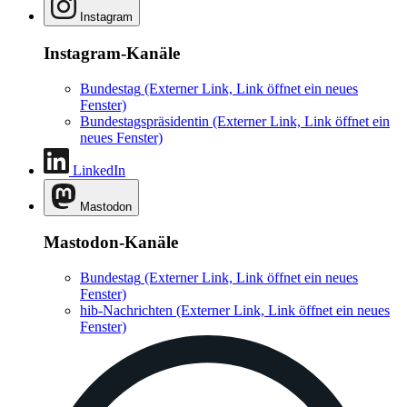
Instagram
Instagram-Kanäle
Bundestag
(Externer Link, Link öffnet ein neues
Fenster)
Bundestagspräsidentin
(Externer Link, Link öffnet ein
neues Fenster)
LinkedIn
Mastodon
Mastodon-Kanäle
Bundestag
(Externer Link, Link öffnet ein neues
Fenster)
hib-Nachrichten
(Externer Link, Link öffnet ein neues
Fenster)