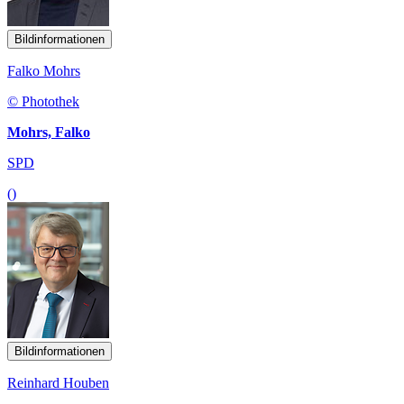
Bildinformationen
Falko Mohrs
© Photothek
Mohrs, Falko
SPD
()
Bildinformationen
Reinhard Houben