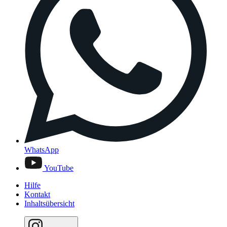
WhatsApp
YouTube
Hilfe
Kontakt
Inhaltsübersicht