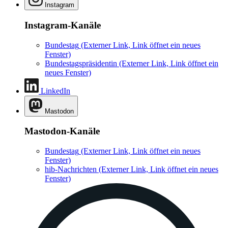
Instagram
Instagram-Kanäle
Bundestag
(Externer Link, Link öffnet ein neues
Fenster)
Bundestagspräsidentin
(Externer Link, Link öffnet ein
neues Fenster)
LinkedIn
Mastodon
Mastodon-Kanäle
Bundestag
(Externer Link, Link öffnet ein neues
Fenster)
hib-Nachrichten
(Externer Link, Link öffnet ein neues
Fenster)