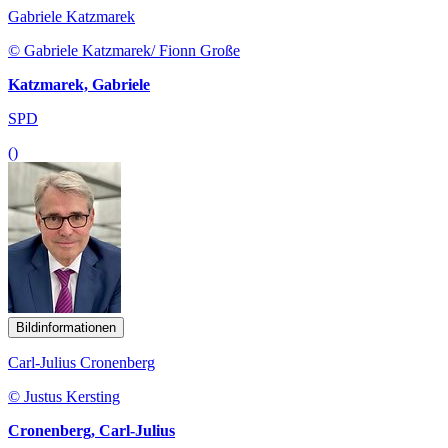
Gabriele Katzmarek
© Gabriele Katzmarek/ Fionn Große
Katzmarek, Gabriele
SPD
()
Bildinformationen
Carl-Julius Cronenberg
© Justus Kersting
Cronenberg, Carl-Julius