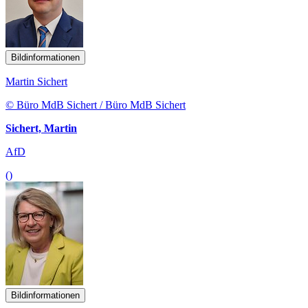
Bildinformationen
Martin Sichert
© Büro MdB Sichert / Büro MdB Sichert
Sichert, Martin
AfD
()
Bildinformationen