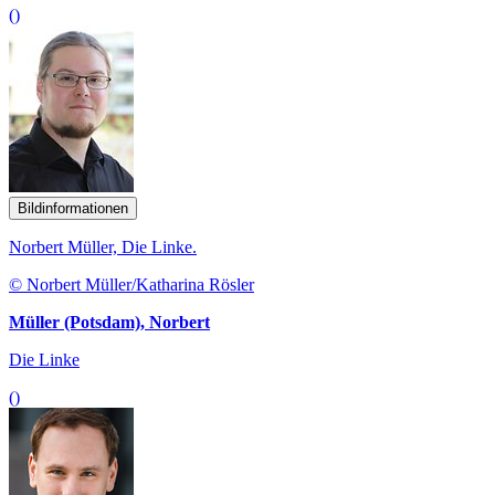
()
Bildinformationen
Norbert Müller, Die Linke.
© Norbert Müller/Katharina Rösler
Müller (Potsdam), Norbert
Die Linke
()