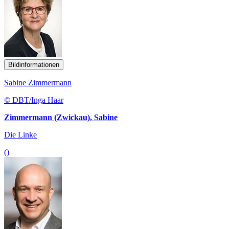
Bildinformationen
Sabine Zimmermann
© DBT/Inga Haar
Zimmermann (Zwickau), Sabine
Die Linke
()