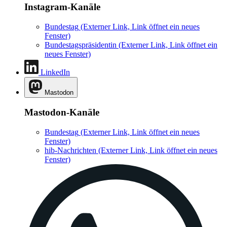
Instagram-Kanäle
Bundestag
(Externer Link, Link öffnet ein neues
Fenster)
Bundestagspräsidentin
(Externer Link, Link öffnet ein
neues Fenster)
LinkedIn
Mastodon
Mastodon-Kanäle
Bundestag
(Externer Link, Link öffnet ein neues
Fenster)
hib-Nachrichten
(Externer Link, Link öffnet ein neues
Fenster)