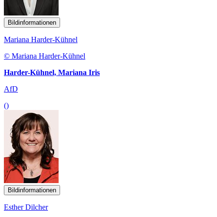
Bildinformationen
Mariana Harder-Kühnel
© Mariana Harder-Kühnel
Harder-Kühnel, Mariana Iris
AfD
()
Bildinformationen
Esther Dilcher