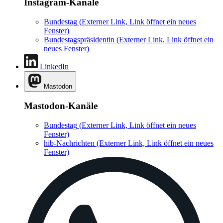
Instagram-Kanäle
Bundestag
(Externer Link, Link öffnet ein neues
Fenster)
Bundestagspräsidentin
(Externer Link, Link öffnet ein
neues Fenster)
LinkedIn
Mastodon
Mastodon-Kanäle
Bundestag
(Externer Link, Link öffnet ein neues
Fenster)
hib-Nachrichten
(Externer Link, Link öffnet ein neues
Fenster)