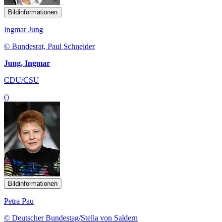
Bildinformationen
Ingmar Jung
© Bundesrat, Paul Schneider
Jung, Ingmar
CDU/CSU
()
Bildinformationen
Petra Pau
© Deutscher Bundestag/Stella von Saldern