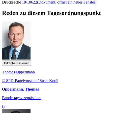
Drucksache
19/10622
(Dokument, öffnet ein neues Fenster)
Reden zu diesem Tagesordnungspunkt
Bildinformationen
Thomas Oppermann
© SPD-Parteivorstand/ Susie Knoll
Oppermann, Thomas
Bundestagsvizepräsident
()