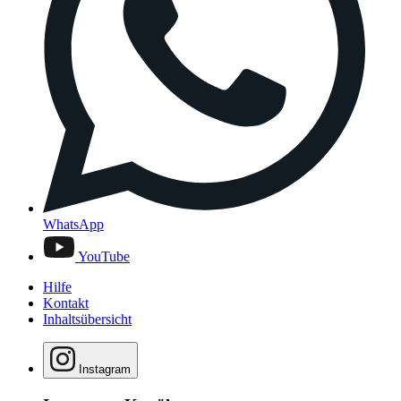
WhatsApp
YouTube
Hilfe
Kontakt
Inhaltsübersicht
Instagram