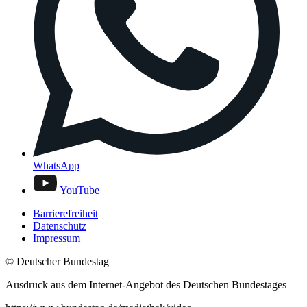
WhatsApp
YouTube
Barrierefreiheit
Datenschutz
Impressum
© Deutscher Bundestag
Ausdruck aus dem Internet-Angebot des Deutschen Bundestages