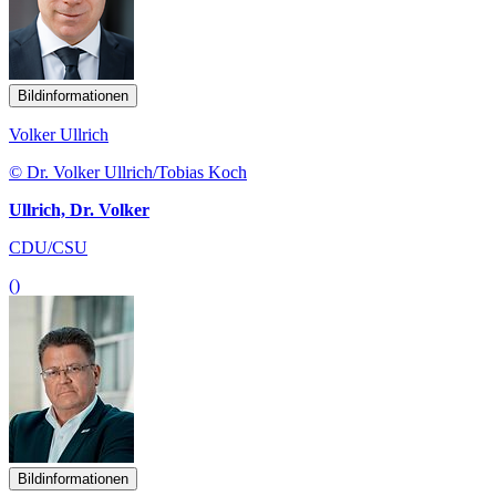
Bildinformationen
Volker Ullrich
© Dr. Volker Ullrich/Tobias Koch
Ullrich, Dr. Volker
CDU/CSU
()
Bildinformationen