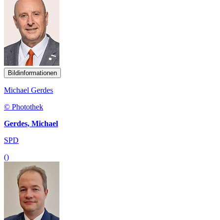
Bildinformationen
Michael Gerdes
© Photothek
Gerdes, Michael
SPD
()