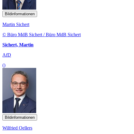
Bildinformationen
Martin Sichert
© Büro MdB Sichert / Büro MdB Sichert
Sichert, Martin
AfD
()
Bildinformationen
Wilfried Oellers