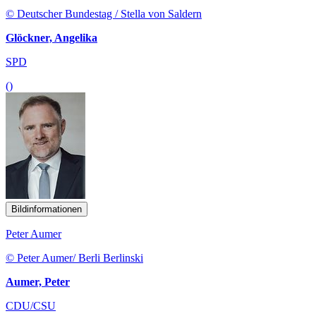
© Deutscher Bundestag / Stella von Saldern
Glöckner, Angelika
SPD
()
Bildinformationen
Peter Aumer
© Peter Aumer/ Berli Berlinski
Aumer, Peter
CDU/CSU