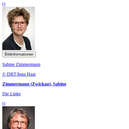
()
Bildinformationen
Sabine Zimmermann
© DBT/Inga Haar
Zimmermann (Zwickau), Sabine
Die Linke
()