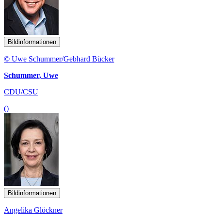
Bildinformationen
© Uwe Schummer/Gebhard Bücker
Schummer, Uwe
CDU/CSU
()
Bildinformationen
Angelika Glöckner