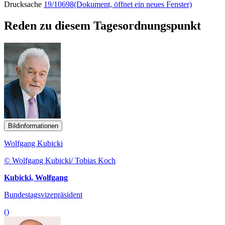
Drucksache
19/10698
(Dokument, öffnet ein neues Fenster)
Reden zu diesem Tagesordnungspunkt
Bildinformationen
Wolfgang Kubicki
© Wolfgang Kubicki/ Tobias Koch
Kubicki, Wolfgang
Bundestagsvizepräsident
()