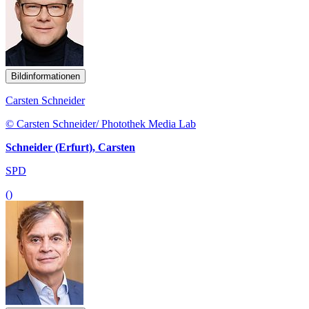
Bildinformationen
Carsten Schneider
© Carsten Schneider/ Photothek Media Lab
Schneider (Erfurt), Carsten
SPD
()