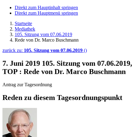
Direkt zum Hauptinhalt springen
Direkt zum Hauptmenü springen
Startseite
Mediathek
105. Sitzung vom 07.06.2019
Rede von Dr. Marco Buschmann
zurück zu:
105. Sitzung vom 07.06.2019
()
7. Juni 2019
105. Sitzung vom 07.06.2019,
TOP : Rede von Dr. Marco Buschmann
Antrag zur Tagesordnung
Reden zu diesem Tagesordnungspunkt