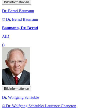
Bildinformationen
Dr. Bernd Baumann
© Dr. Bernd Baumann
Baumann, Dr. Bernd
AfD
()
Bildinformationen
Dr. Wolfgang Schäuble
© Dr. Wolfgang Schäuble/ Laurence Chaperon