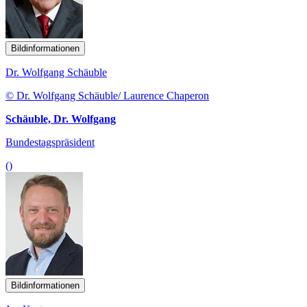
Bildinformationen
Dr. Wolfgang Schäuble
© Dr. Wolfgang Schäuble/ Laurence Chaperon
Schäuble, Dr. Wolfgang
Bundestagspräsident
()
Bildinformationen