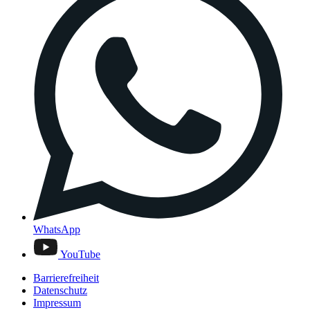
WhatsApp
YouTube
Barrierefreiheit
Datenschutz
Impressum