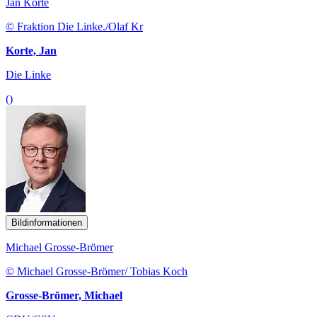
Jan Korte
© Fraktion Die Linke./Olaf Kr
Korte, Jan
Die Linke
()
Bildinformationen
Michael Grosse-Brömer
© Michael Grosse-Brömer/ Tobias Koch
Grosse-Brömer, Michael