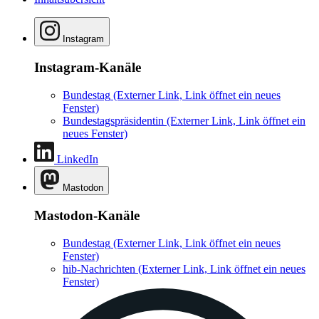
Instagram
Instagram-Kanäle
Bundestag
(Externer Link, Link öffnet ein neues
Fenster)
Bundestagspräsidentin
(Externer Link, Link öffnet ein
neues Fenster)
LinkedIn
Mastodon
Mastodon-Kanäle
Bundestag
(Externer Link, Link öffnet ein neues
Fenster)
hib-Nachrichten
(Externer Link, Link öffnet ein neues
Fenster)