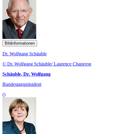
Bildinformationen
Dr. Wolfgang Schäuble
© Dr. Wolfgang Schäuble/ Laurence Chaperon
Schäuble, Dr. Wolfgang
Bundestagspräsident
()