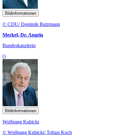
Bildinformationen
© CDU/ Dominik Butzmann
Merkel, Dr. Angela
Bundeskanzlerin
()
Bildinformationen
Wolfgang Kubicki
© Wolfgang Kubicki/ Tobias Koch