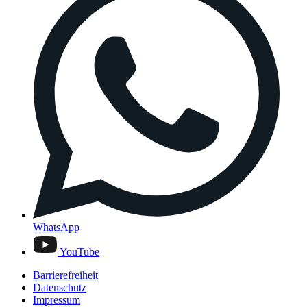
WhatsApp
YouTube
Barrierefreiheit
Datenschutz
Impressum