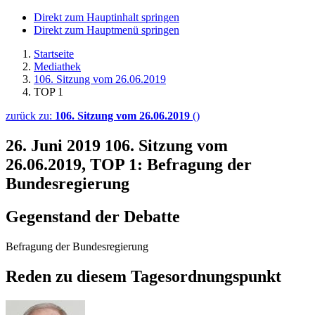
Direkt zum Hauptinhalt springen
Direkt zum Hauptmenü springen
Startseite
Mediathek
106. Sitzung vom 26.06.2019
TOP 1
zurück zu:
106. Sitzung vom 26.06.2019
()
26. Juni 2019
106. Sitzung vom
26.06.2019, TOP 1: Befragung der
Bundesregierung
Gegenstand der Debatte
Befragung der Bundesregierung
Reden zu diesem Tagesordnungspunkt