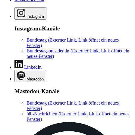
Instagram
Instagram-Kanäle
Bundestag
(Externer Link, Link öffnet ein neues
Fenster)
Bundestagspräsidentin
(Externer Link, Link öffnet ein
neues Fenster)
LinkedIn
Mastodon
Mastodon-Kanäle
Bundestag
(Externer Link, Link öffnet ein neues
Fenster)
hib-Nachrichten
(Externer Link, Link öffnet ein neues
Fenster)