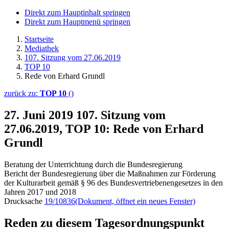
Direkt zum Hauptinhalt springen
Direkt zum Hauptmenü springen
Startseite
Mediathek
107. Sitzung vom 27.06.2019
TOP 10
Rede von Erhard Grundl
zurück zu:
TOP 10
()
27. Juni 2019
107. Sitzung vom
27.06.2019, TOP 10: Rede von Erhard
Grundl
Beratung der Unterrichtung durch die Bundesregierung
Bericht der Bundesregierung über die Maßnahmen zur Förderung
der Kulturarbeit gemäß § 96 des Bundesvertriebenengesetzes in den
Jahren 2017 und 2018
Drucksache
19/10836
(Dokument, öffnet ein neues Fenster)
Reden zu diesem Tagesordnungspunkt