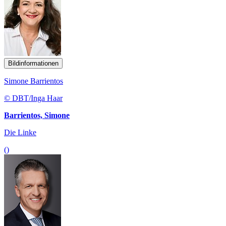
Bildinformationen
Simone Barrientos
© DBT/Inga Haar
Barrientos, Simone
Die Linke
()