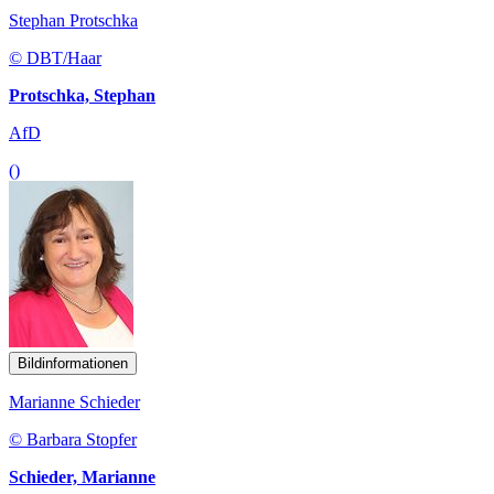
Stephan Protschka
© DBT/Haar
Protschka, Stephan
AfD
()
Bildinformationen
Marianne Schieder
© Barbara Stopfer
Schieder, Marianne