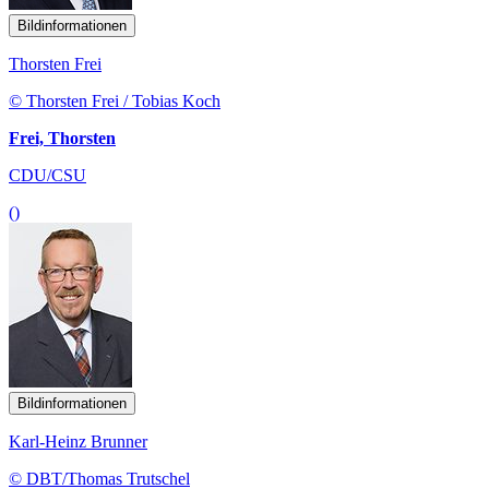
Bildinformationen
Thorsten Frei
© Thorsten Frei / Tobias Koch
Frei, Thorsten
CDU/CSU
()
Bildinformationen
Karl-Heinz Brunner
© DBT/Thomas Trutschel