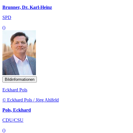
Brunner, Dr. Karl-Heinz
SPD
()
Bildinformationen
Eckhard Pols
© Eckhard Pols / Jörg Ahlfeld
Pols, Eckhard
CDU/CSU
()