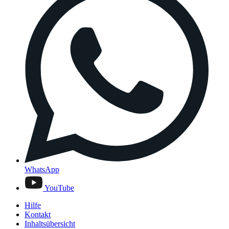
WhatsApp
YouTube
Hilfe
Kontakt
Inhaltsübersicht