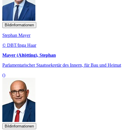
Bildinformationen
Stephan Mayer
© DBT/Inga Haar
Mayer (Altötting), Stephan
Parlamentarischer Staatssekretär des Innern, für Bau und Heimat
()
Bildinformationen