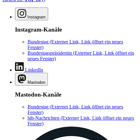
Instagram
Instagram-Kanäle
Bundestag
(Externer Link, Link öffnet ein neues
Fenster)
Bundestagspräsidentin
(Externer Link, Link öffnet ein
neues Fenster)
LinkedIn
Mastodon
Mastodon-Kanäle
Bundestag
(Externer Link, Link öffnet ein neues
Fenster)
hib-Nachrichten
(Externer Link, Link öffnet ein neues
Fenster)