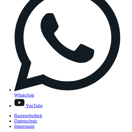
WhatsApp
YouTube
Barrierefreiheit
Datenschutz
Impressum