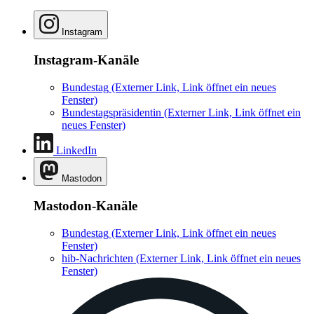
Instagram
Instagram-Kanäle
Bundestag
(Externer Link, Link öffnet ein neues
Fenster)
Bundestagspräsidentin
(Externer Link, Link öffnet ein
neues Fenster)
LinkedIn
Mastodon
Mastodon-Kanäle
Bundestag
(Externer Link, Link öffnet ein neues
Fenster)
hib-Nachrichten
(Externer Link, Link öffnet ein neues
Fenster)