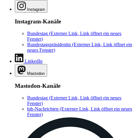
Instagram
Instagram-Kanäle
Bundestag
(Externer Link, Link öffnet ein neues
Fenster)
Bundestagspräsidentin
(Externer Link, Link öffnet ein
neues Fenster)
LinkedIn
Mastodon
Mastodon-Kanäle
Bundestag
(Externer Link, Link öffnet ein neues
Fenster)
hib-Nachrichten
(Externer Link, Link öffnet ein neues
Fenster)