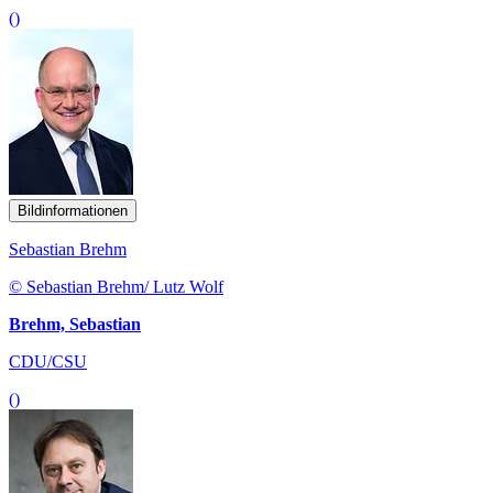
()
Bildinformationen
Sebastian Brehm
© Sebastian Brehm/ Lutz Wolf
Brehm, Sebastian
CDU/CSU
()