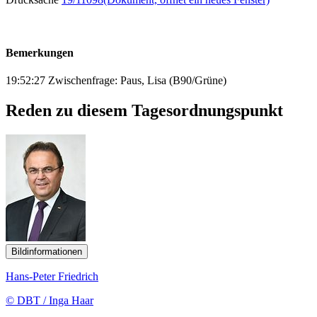
Bemerkungen
19:52:27 Zwischenfrage: Paus, Lisa (B90/Grüne)
Reden zu diesem Tagesordnungspunkt
Bildinformationen
Hans-Peter Friedrich
© DBT / Inga Haar