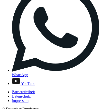
WhatsApp
YouTube
Barrierefreiheit
Datenschutz
Impressum
© Deutscher Bundestag