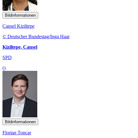
Bildinformationen
Cansel Kiziltepe
© Deutscher Bundestag/Inga Haar
Kiziltepe, Cansel
SPD
()
Bildinformationen
Florian Toncar