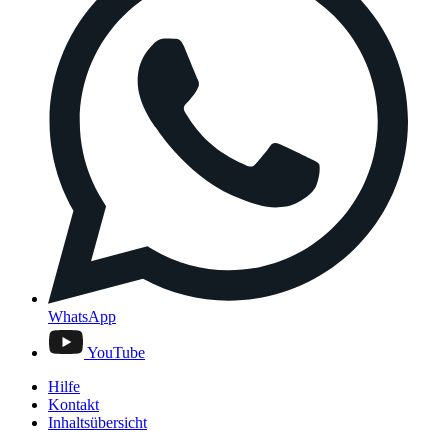
WhatsApp
YouTube
Hilfe
Kontakt
Inhaltsübersicht