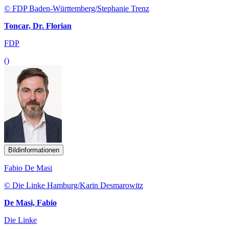
© FDP Baden-Württemberg/Stephanie Trenz
Toncar, Dr. Florian
FDP
()
Bildinformationen
Fabio De Masi
© Die Linke Hamburg/Karin Desmarowitz
De Masi, Fabio
Die Linke