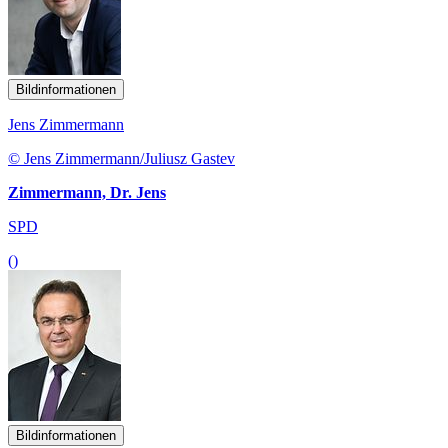
Bildinformationen
Jens Zimmermann
© Jens Zimmermann/Juliusz Gastev
Zimmermann, Dr. Jens
SPD
()
Bildinformationen