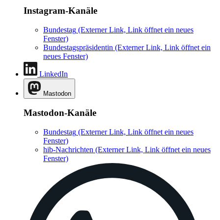
Instagram-Kanäle
Bundestag
(Externer Link, Link öffnet ein neues
Fenster)
Bundestagspräsidentin
(Externer Link, Link öffnet ein
neues Fenster)
LinkedIn
Mastodon
Mastodon-Kanäle
Bundestag
(Externer Link, Link öffnet ein neues
Fenster)
hib-Nachrichten
(Externer Link, Link öffnet ein neues
Fenster)