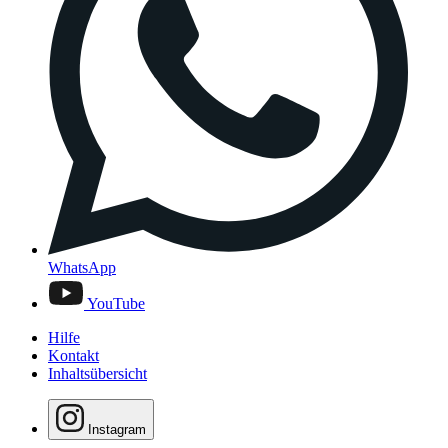
WhatsApp
YouTube
Hilfe
Kontakt
Inhaltsübersicht
Instagram