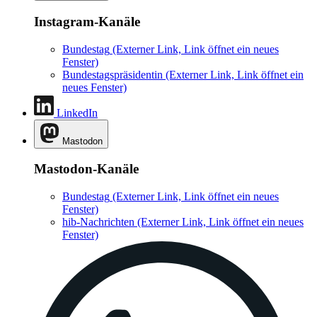
Instagram-Kanäle
Bundestag
(Externer Link, Link öffnet ein neues
Fenster)
Bundestagspräsidentin
(Externer Link, Link öffnet ein
neues Fenster)
LinkedIn
Mastodon
Mastodon-Kanäle
Bundestag
(Externer Link, Link öffnet ein neues
Fenster)
hib-Nachrichten
(Externer Link, Link öffnet ein neues
Fenster)