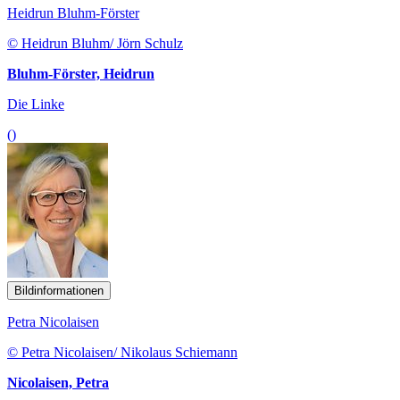
Heidrun Bluhm-Förster
© Heidrun Bluhm/ Jörn Schulz
Bluhm-Förster, Heidrun
Die Linke
()
Bildinformationen
Petra Nicolaisen
© Petra Nicolaisen/ Nikolaus Schiemann
Nicolaisen, Petra