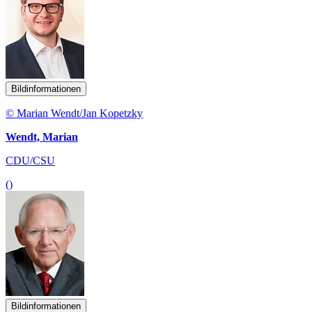
Bildinformationen
© Marian Wendt/Jan Kopetzky
Wendt, Marian
CDU/CSU
()
Bildinformationen