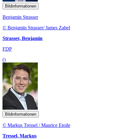
Bildinformationen
Benjamin Strasser
© Benjamin Strasser/ James Zabel
Strasser, Benjamin
FDP
()
Bildinformationen
© Markus Tressel / Maurice Etoile
Tressel, Markus