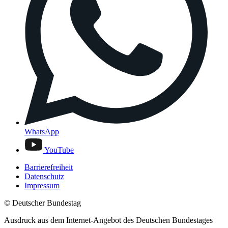
WhatsApp
YouTube
Barrierefreiheit
Datenschutz
Impressum
© Deutscher Bundestag
Ausdruck aus dem Internet-Angebot des Deutschen Bundestages