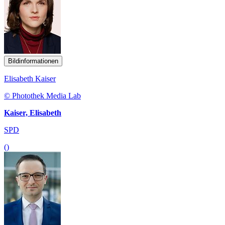
Bildinformationen
Elisabeth Kaiser
© Photothek Media Lab
Kaiser, Elisabeth
SPD
()