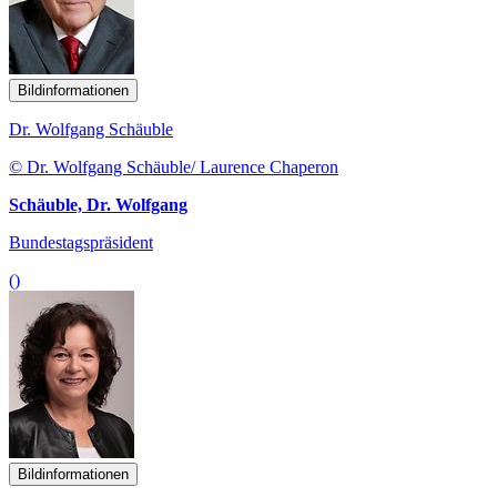
Bildinformationen
Dr. Wolfgang Schäuble
© Dr. Wolfgang Schäuble/ Laurence Chaperon
Schäuble, Dr. Wolfgang
Bundestagspräsident
()
Bildinformationen