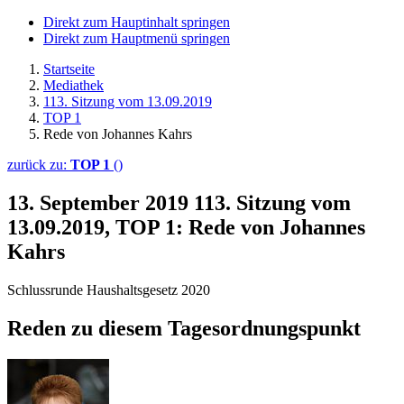
Direkt zum Hauptinhalt springen
Direkt zum Hauptmenü springen
Startseite
Mediathek
113. Sitzung vom 13.09.2019
TOP 1
Rede von Johannes Kahrs
zurück zu:
TOP 1
()
13. September 2019
113. Sitzung vom
13.09.2019, TOP 1: Rede von Johannes
Kahrs
Schlussrunde Haushaltsgesetz 2020
Reden zu diesem Tagesordnungspunkt