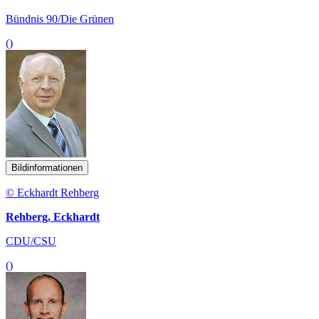
Bündnis 90/Die Grünen
()
Bildinformationen
© Eckhardt Rehberg
Rehberg, Eckhardt
CDU/CSU
()