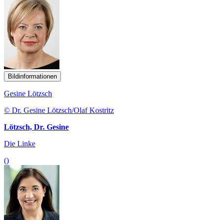
Bildinformationen
Gesine Lötzsch
© Dr. Gesine Lötzsch/Olaf Kostritz
Lötzsch, Dr. Gesine
Die Linke
()