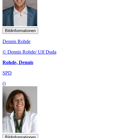
Bildinformationen
Dennis Rohde
© Dennis Rohde/ Ulf Duda
Rohde, Dennis
SPD
()
Bildinformationen