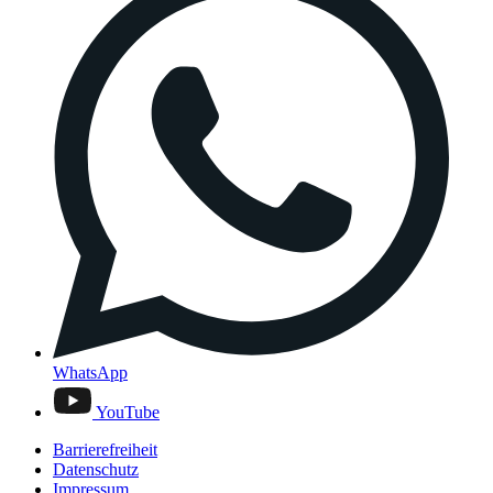
WhatsApp
YouTube
Barrierefreiheit
Datenschutz
Impressum