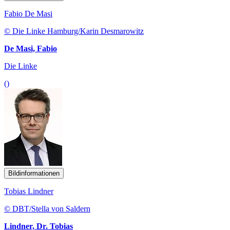
Fabio De Masi
© Die Linke Hamburg/Karin Desmarowitz
De Masi, Fabio
Die Linke
()
Bildinformationen
Tobias Lindner
© DBT/Stella von Saldern
Lindner, Dr. Tobias