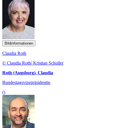
Bildinformationen
Claudia Roth
© Claudia Roth/ Kristian Schuller
Roth (Augsburg), Claudia
Bundestagsvizepräsidentin
()