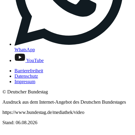
WhatsApp
YouTube
Barrierefreiheit
Datenschutz
Impressum
© Deutscher Bundestag
Ausdruck aus dem Internet-Angebot des Deutschen Bundestages
https://www.bundestag.de/mediathek/video
Stand: 06.08.2026