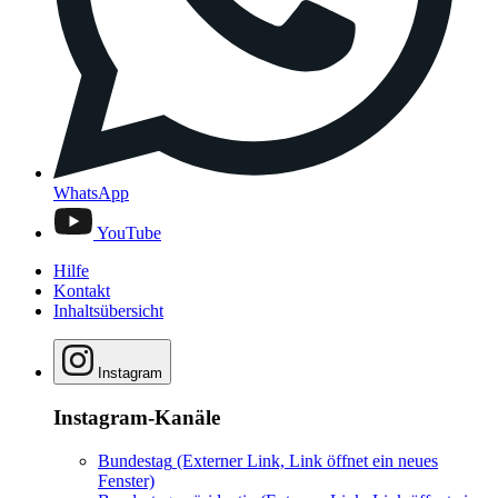
WhatsApp
YouTube
Hilfe
Kontakt
Inhaltsübersicht
Instagram
Instagram-Kanäle
Bundestag
(Externer Link, Link öffnet ein neues
Fenster)