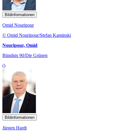
Bildinformationen
Omid Nouripour
© Omid Nouripour/Stefan Kaminski
Nouripour, Omid
Bündnis 90/Die Grünen
()
Bildinformationen
Jürgen Hardt