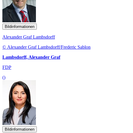
Bildinformationen
Alexander Graf Lambsdorff
© Alexander Graf Lambsdorff/Frederic Sablon
Lambsdorff, Alexander Graf
FDP
()
Bildinformationen