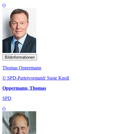
()
Bildinformationen
Thomas Oppermann
© SPD-Parteivorstand/ Susie Knoll
Oppermann, Thomas
SPD
()