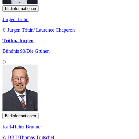
Bildinformationen
Jürgen Trittin
© Jürgen Trittin/ Laurence Chaperon
Trittin, Jürgen
Bündnis 90/Die Grünen
()
Bildinformationen
Karl-Heinz Brunner
© DBT/Thomas Trutschel