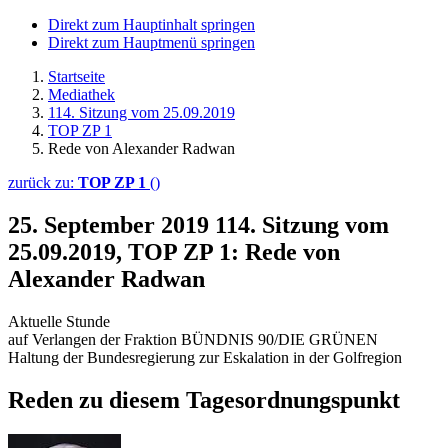
Direkt zum Hauptinhalt springen
Direkt zum Hauptmenü springen
Startseite
Mediathek
114. Sitzung vom 25.09.2019
TOP ZP 1
Rede von Alexander Radwan
zurück zu:
TOP ZP 1
()
25. September 2019
114. Sitzung vom
25.09.2019, TOP ZP 1: Rede von
Alexander Radwan
Aktuelle Stunde
auf Verlangen der Fraktion BÜNDNIS 90/DIE GRÜNEN
Haltung der Bundesregierung zur Eskalation in der Golfregion
Reden zu diesem Tagesordnungspunkt