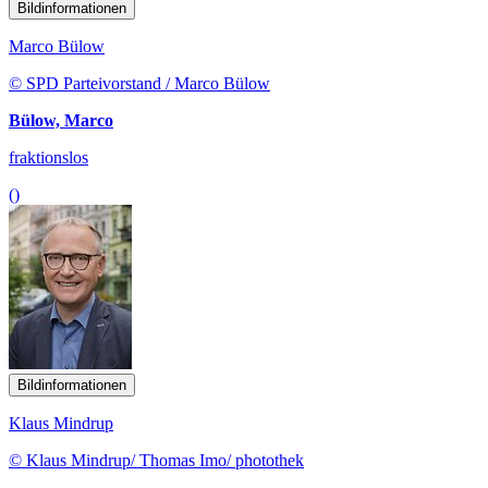
Bildinformationen
Marco Bülow
© SPD Parteivorstand / Marco Bülow
Bülow, Marco
fraktionslos
()
Bildinformationen
Klaus Mindrup
© Klaus Mindrup/ Thomas Imo/ photothek