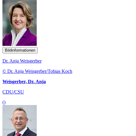
Bildinformationen
Dr. Anja Weisgerber
© Dr. Anja Weisgerber/Tobias Koch
Weisgerber, Dr. Anja
CDU/CSU
()