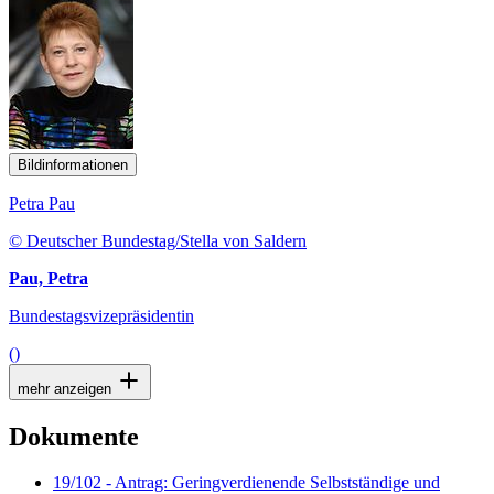
Bildinformationen
Petra Pau
© Deutscher Bundestag/Stella von Saldern
Pau, Petra
Bundestagsvizepräsidentin
()
mehr anzeigen
Dokumente
19/102 - Antrag: Geringverdienende Selbstständige und