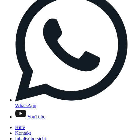
WhatsApp
YouTube
Hilfe
Kontakt
Inhaltsübersicht