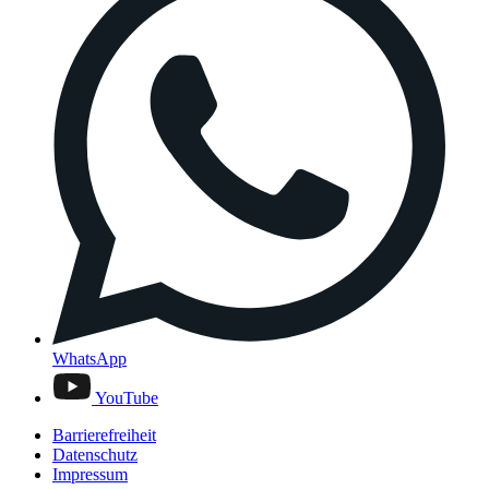
WhatsApp
YouTube
Barrierefreiheit
Datenschutz
Impressum