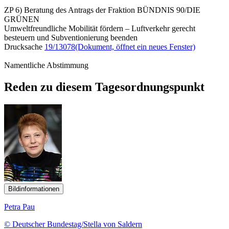
ZP 6) Beratung des Antrags der Fraktion BÜNDNIS 90/DIE
GRÜNEN
Umweltfreundliche Mobilität fördern – Luftverkehr gerecht
besteuern und Subventionierung beenden
Drucksache
19/13078
(Dokument, öffnet ein neues Fenster)
Namentliche Abstimmung
Reden zu diesem Tagesordnungspunkt
Bildinformationen
Petra Pau
© Deutscher Bundestag/Stella von Saldern