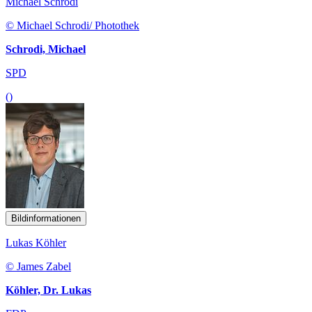
Michael Schrodi
© Michael Schrodi/ Photothek
Schrodi, Michael
SPD
()
Bildinformationen
Lukas Köhler
© James Zabel
Köhler, Dr. Lukas