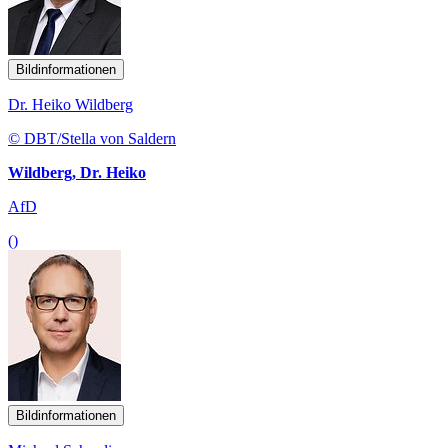
Bildinformationen
Dr. Heiko Wildberg
© DBT/Stella von Saldern
Wildberg, Dr. Heiko
AfD
()
Bildinformationen