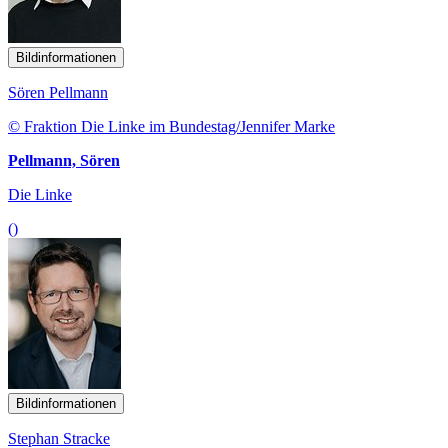
Bildinformationen
Sören Pellmann
© Fraktion Die Linke im Bundestag/Jennifer Marke
Pellmann, Sören
Die Linke
()
Bildinformationen
Stephan Stracke