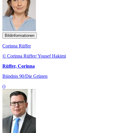
Bildinformationen
Corinna Rüffer
© Corinna Rüffer/ Yousef Hakimi
Rüffer, Corinna
Bündnis 90/Die Grünen
()