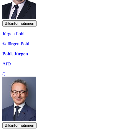
Bildinformationen
Jürgen Pohl
© Jürgen Pohl
Pohl, Jürgen
AfD
()
Bildinformationen