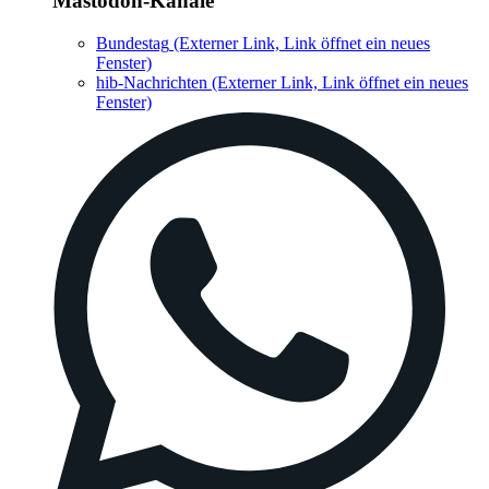
Mastodon-Kanäle
Bundestag
(Externer Link, Link öffnet ein neues
Fenster)
hib-Nachrichten
(Externer Link, Link öffnet ein neues
Fenster)