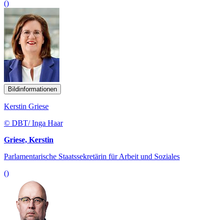
()
Bildinformationen
Kerstin Griese
© DBT/ Inga Haar
Griese, Kerstin
Parlamentarische Staatssekretärin für Arbeit und Soziales
()