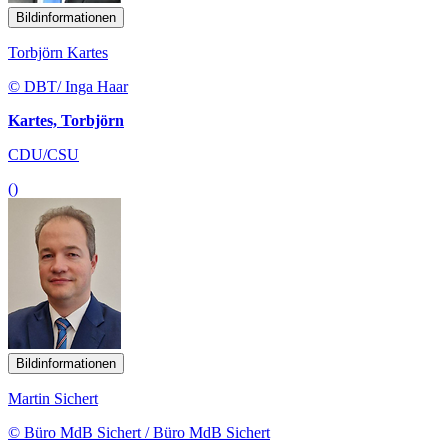
Bildinformationen
Torbjörn Kartes
© DBT/ Inga Haar
Kartes, Torbjörn
CDU/CSU
()
Bildinformationen
Martin Sichert
© Büro MdB Sichert / Büro MdB Sichert