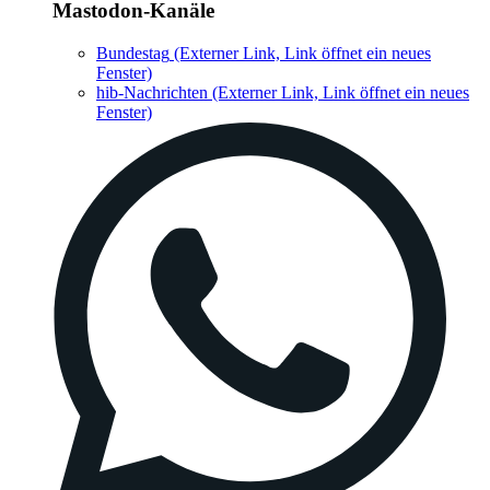
Mastodon-Kanäle
Bundestag
(Externer Link, Link öffnet ein neues
Fenster)
hib-Nachrichten
(Externer Link, Link öffnet ein neues
Fenster)