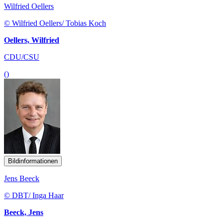
Wilfried Oellers
© Wilfried Oellers/ Tobias Koch
Oellers, Wilfried
CDU/CSU
()
Bildinformationen
Jens Beeck
© DBT/ Inga Haar
Beeck, Jens