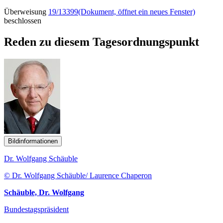
Überweisung
19/13399
(Dokument, öffnet ein neues Fenster)
beschlossen
Reden zu diesem Tagesordnungspunkt
Bildinformationen
Dr. Wolfgang Schäuble
© Dr. Wolfgang Schäuble/ Laurence Chaperon
Schäuble, Dr. Wolfgang
Bundestagspräsident