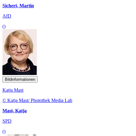
Sichert, Martin
AfD
()
Bildinformationen
Katja Mast
© Katja Mast/ Photothek Media Lab
Mast, Katja
SPD
()