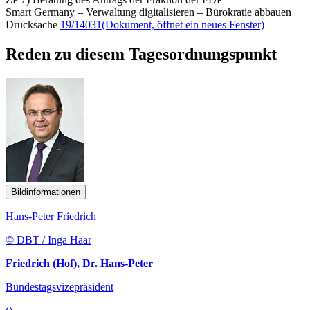
Smart Germany – Verwaltung digitalisieren – Bürokratie abbauen
Drucksache
19/14031
(Dokument, öffnet ein neues Fenster)
Reden zu diesem Tagesordnungspunkt
Bildinformationen
Hans-Peter Friedrich
© DBT / Inga Haar
Friedrich (Hof), Dr. Hans-Peter
Bundestagsvizepräsident