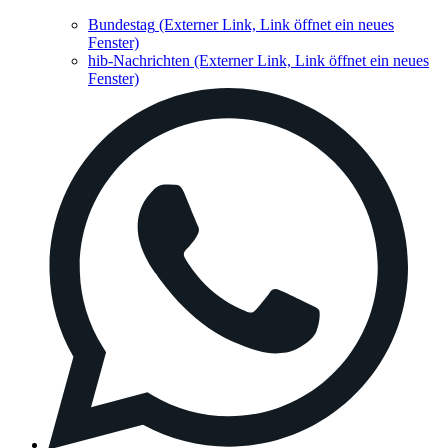
Bundestag
(Externer Link, Link öffnet ein neues
Fenster)
hib-Nachrichten
(Externer Link, Link öffnet ein neues
Fenster)