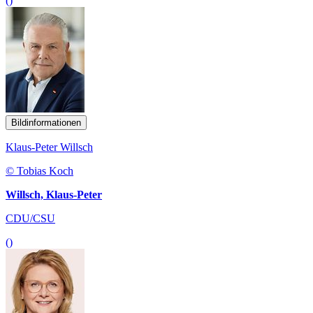
()
Bildinformationen
Klaus-Peter Willsch
© Tobias Koch
Willsch, Klaus-Peter
CDU/CSU
()