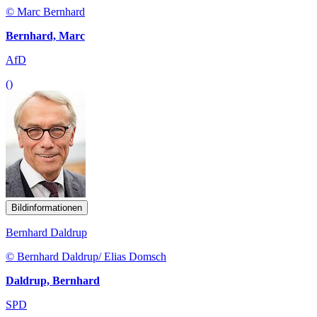
© Marc Bernhard
Bernhard, Marc
AfD
()
Bildinformationen
Bernhard Daldrup
© Bernhard Daldrup/ Elias Domsch
Daldrup, Bernhard
SPD