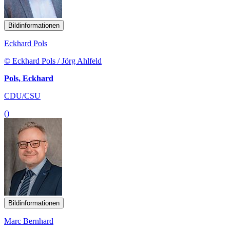
Bildinformationen
Eckhard Pols
© Eckhard Pols / Jörg Ahlfeld
Pols, Eckhard
CDU/CSU
()
Bildinformationen
Marc Bernhard