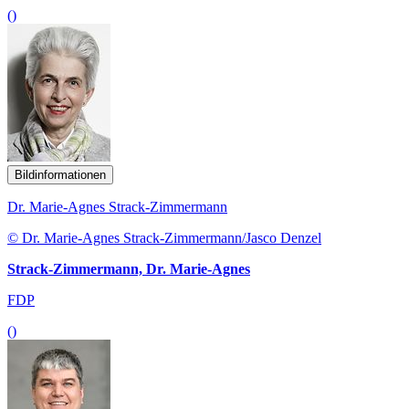
()
Bildinformationen
Dr. Marie-Agnes Strack-Zimmermann
© Dr. Marie-Agnes Strack-Zimmermann/Jasco Denzel
Strack-Zimmermann, Dr. Marie-Agnes
FDP
()