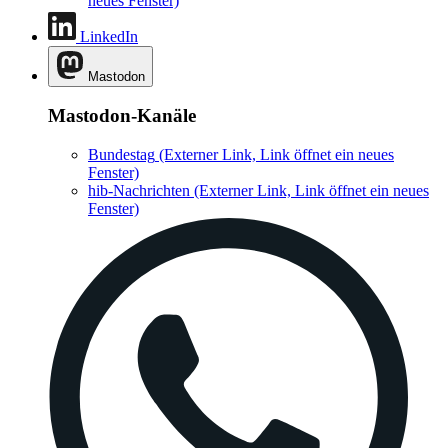
neues Fenster)
LinkedIn
Mastodon
Mastodon-Kanäle
Bundestag
(Externer Link, Link öffnet ein neues
Fenster)
hib-Nachrichten
(Externer Link, Link öffnet ein neues
Fenster)