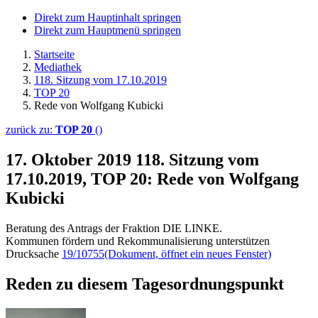
Direkt zum Hauptinhalt springen
Direkt zum Hauptmenü springen
Startseite
Mediathek
118. Sitzung vom 17.10.2019
TOP 20
Rede von Wolfgang Kubicki
zurück zu:
TOP 20
()
17. Oktober 2019
118. Sitzung vom
17.10.2019, TOP 20: Rede von Wolfgang
Kubicki
Beratung des Antrags der Fraktion DIE LINKE.
Kommunen fördern und Rekommunalisierung unterstützen
Drucksache
19/10755
(Dokument, öffnet ein neues Fenster)
Reden zu diesem Tagesordnungspunkt