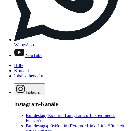
WhatsApp
YouTube
Hilfe
Kontakt
Inhaltsübersicht
Instagram
Instagram-Kanäle
Bundestag
(Externer Link, Link öffnet ein neues
Fenster)
Bundestagspräsidentin
(Externer Link, Link öffnet ein