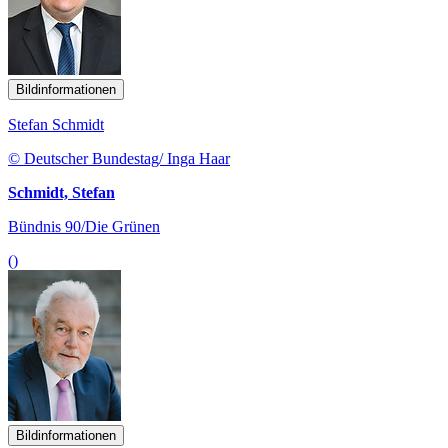
Bildinformationen
Stefan Schmidt
© Deutscher Bundestag/ Inga Haar
Schmidt, Stefan
Bündnis 90/Die Grünen
()
Bildinformationen