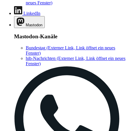
neues Fenster)
LinkedIn
Mastodon
Mastodon-Kanäle
Bundestag
(Externer Link, Link öffnet ein neues
Fenster)
hib-Nachrichten
(Externer Link, Link öffnet ein neues
Fenster)