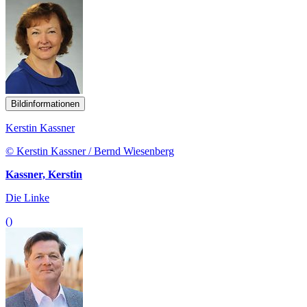
Bildinformationen
Kerstin Kassner
© Kerstin Kassner / Bernd Wiesenberg
Kassner, Kerstin
Die Linke
()