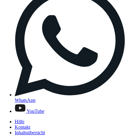
WhatsApp
YouTube
Hilfe
Kontakt
Inhaltsübersicht