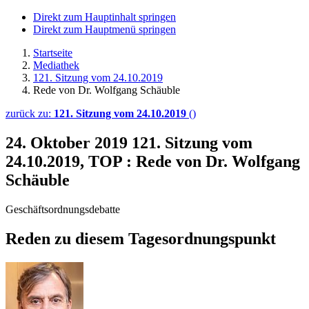
Direkt zum Hauptinhalt springen
Direkt zum Hauptmenü springen
Startseite
Mediathek
121. Sitzung vom 24.10.2019
Rede von Dr. Wolfgang Schäuble
zurück zu:
121. Sitzung vom 24.10.2019
()
24. Oktober 2019
121. Sitzung vom
24.10.2019, TOP : Rede von Dr. Wolfgang
Schäuble
Geschäftsordnungsdebatte
Reden zu diesem Tagesordnungspunkt