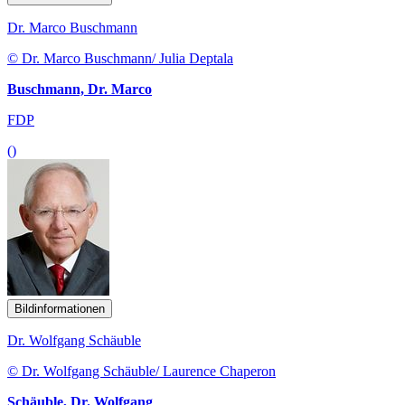
Dr. Marco Buschmann
© Dr. Marco Buschmann/ Julia Deptala
Buschmann, Dr. Marco
FDP
()
Bildinformationen
Dr. Wolfgang Schäuble
© Dr. Wolfgang Schäuble/ Laurence Chaperon
Schäuble, Dr. Wolfgang