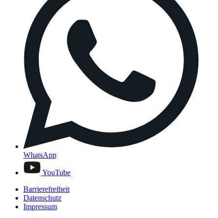
WhatsApp
YouTube
Barrierefreiheit
Datenschutz
Impressum