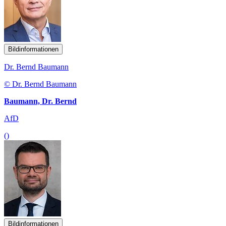
Bildinformationen
Dr. Bernd Baumann
© Dr. Bernd Baumann
Baumann, Dr. Bernd
AfD
()
Bildinformationen