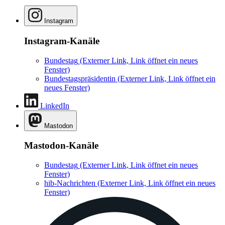
Instagram
Instagram-Kanäle
Bundestag
(Externer Link, Link öffnet ein neues
Fenster)
Bundestagspräsidentin
(Externer Link, Link öffnet ein
neues Fenster)
LinkedIn
Mastodon
Mastodon-Kanäle
Bundestag
(Externer Link, Link öffnet ein neues
Fenster)
hib-Nachrichten
(Externer Link, Link öffnet ein neues
Fenster)