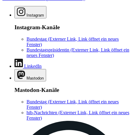
Instagram
Instagram-Kanäle
Bundestag
(Externer Link, Link öffnet ein neues
Fenster)
Bundestagspräsidentin
(Externer Link, Link öffnet ein
neues Fenster)
LinkedIn
Mastodon
Mastodon-Kanäle
Bundestag
(Externer Link, Link öffnet ein neues
Fenster)
hib-Nachrichten
(Externer Link, Link öffnet ein neues
Fenster)