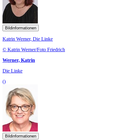
Bildinformationen
Katrin Werner, Die Linke
© Katrin Werner/Foto Friedrich
Werner, Katrin
Die Linke
()
Bildinformationen