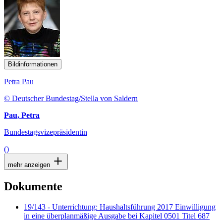
Bildinformationen
Petra Pau
© Deutscher Bundestag/Stella von Saldern
Pau, Petra
Bundestagsvizepräsidentin
()
mehr anzeigen
Dokumente
19/143 - Unterrichtung: Haushaltsführung 2017 Einwilligung
in eine überplanmäßige Ausgabe bei Kapitel 0501 Titel 687