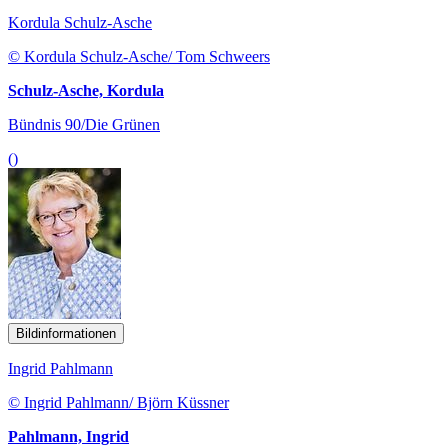
Kordula Schulz-Asche
© Kordula Schulz-Asche/ Tom Schweers
Schulz-Asche, Kordula
Bündnis 90/Die Grünen
()
Bildinformationen
Ingrid Pahlmann
© Ingrid Pahlmann/ Björn Küssner
Pahlmann, Ingrid