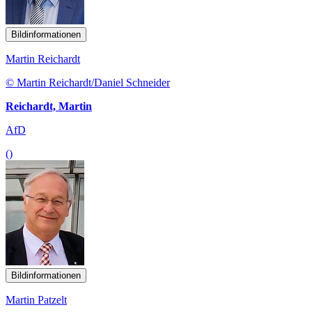
Bildinformationen
Martin Reichardt
© Martin Reichardt/Daniel Schneider
Reichardt, Martin
AfD
()
Bildinformationen
Martin Patzelt