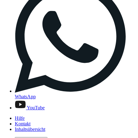
WhatsApp
YouTube
Hilfe
Kontakt
Inhaltsübersicht