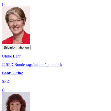
()
Bildinformationen
Ulrike Bahr
© SPD Bundestagsfraktion/ photothek
Bahr, Ulrike
SPD
()