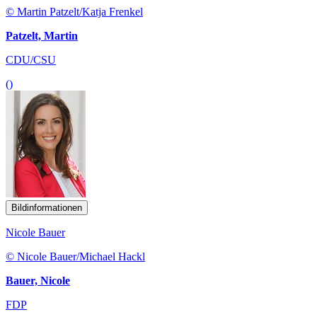
© Martin Patzelt/Katja Frenkel
Patzelt, Martin
CDU/CSU
()
Bildinformationen
Nicole Bauer
© Nicole Bauer/Michael Hackl
Bauer, Nicole
FDP