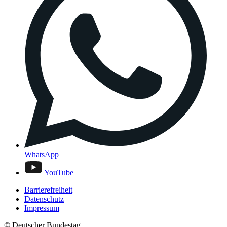
WhatsApp
YouTube
Barrierefreiheit
Datenschutz
Impressum
© Deutscher Bundestag