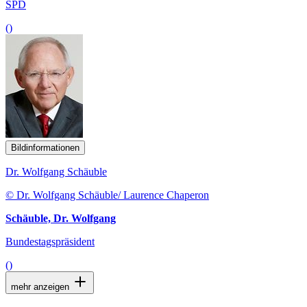
SPD
()
Bildinformationen
Dr. Wolfgang Schäuble
© Dr. Wolfgang Schäuble/ Laurence Chaperon
Schäuble, Dr. Wolfgang
Bundestagspräsident
()
mehr anzeigen