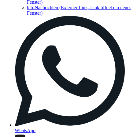
Fenster)
hib-Nachrichten
(Externer Link, Link öffnet ein neues
Fenster)
WhatsApp