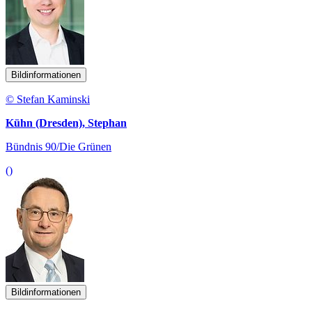
Bildinformationen
© Stefan Kaminski
Kühn (Dresden), Stephan
Bündnis 90/Die Grünen
()
Bildinformationen