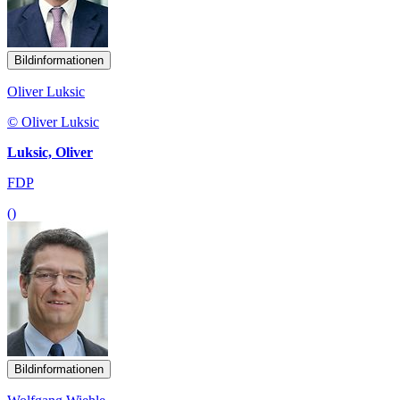
Bildinformationen
Oliver Luksic
© Oliver Luksic
Luksic, Oliver
FDP
()
Bildinformationen