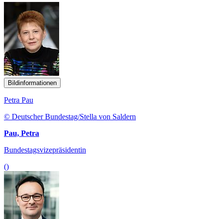
Bildinformationen
Petra Pau
© Deutscher Bundestag/Stella von Saldern
Pau, Petra
Bundestagsvizepräsidentin
()