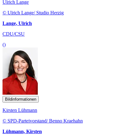
Ulrich Lange
© Ulrich Lange/ Studio Herzig
Lange, Ulrich
CDU/CSU
()
Bildinformationen
Kirsten Lühmann
© SPD-Parteivorstand/ Benno Kraehahn
Lühmann, Kirsten