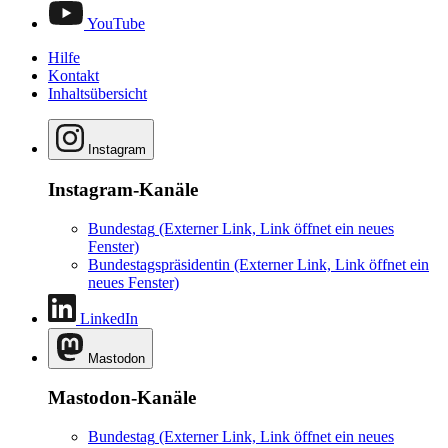
YouTube
Hilfe
Kontakt
Inhaltsübersicht
Instagram
Instagram-Kanäle
Bundestag
(Externer Link, Link öffnet ein neues
Fenster)
Bundestagspräsidentin
(Externer Link, Link öffnet ein
neues Fenster)
LinkedIn
Mastodon
Mastodon-Kanäle
Bundestag
(Externer Link, Link öffnet ein neues