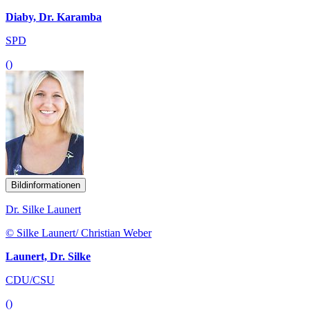
Diaby, Dr. Karamba
SPD
()
Bildinformationen
Dr. Silke Launert
© Silke Launert/ Christian Weber
Launert, Dr. Silke
CDU/CSU
()