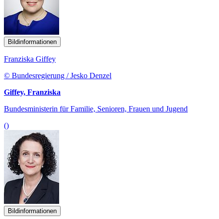
Bildinformationen
Franziska Giffey
© Bundesregierung / Jesko Denzel
Giffey, Franziska
Bundesministerin für Familie, Senioren, Frauen und Jugend
()
Bildinformationen