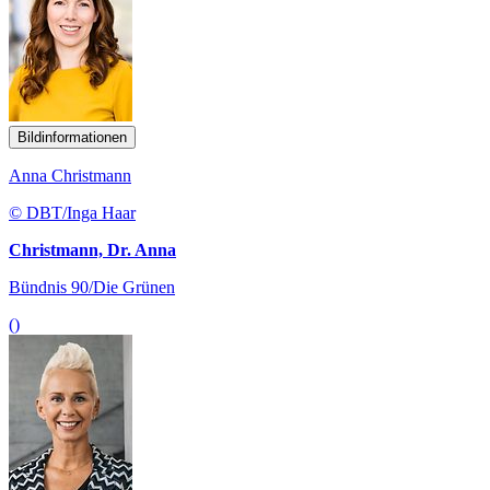
Bildinformationen
Anna Christmann
© DBT/Inga Haar
Christmann, Dr. Anna
Bündnis 90/Die Grünen
()