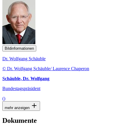
Bildinformationen
Dr. Wolfgang Schäuble
© Dr. Wolfgang Schäuble/ Laurence Chaperon
Schäuble, Dr. Wolfgang
Bundestagspräsident
()
mehr anzeigen
Dokumente