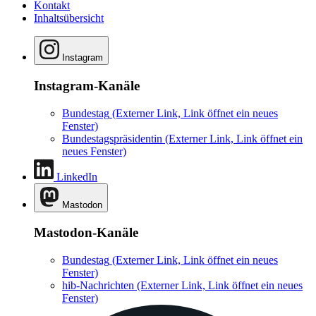
Kontakt
Inhaltsübersicht
Instagram
Instagram-Kanäle
Bundestag
(Externer Link, Link öffnet ein neues
Fenster)
Bundestagspräsidentin
(Externer Link, Link öffnet ein
neues Fenster)
LinkedIn
Mastodon
Mastodon-Kanäle
Bundestag
(Externer Link, Link öffnet ein neues
Fenster)
hib-Nachrichten
(Externer Link, Link öffnet ein neues
Fenster)