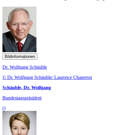
Bildinformationen
Dr. Wolfgang Schäuble
© Dr. Wolfgang Schäuble/ Laurence Chaperon
Schäuble, Dr. Wolfgang
Bundestagspräsident
()