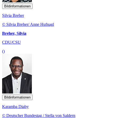
Bildinformationen
Silvia Breher
© Silvia Breher/ Anne Hufnagl
Breher, Silvia
CDU/CSU
()
Bildinformationen
Karamba Diaby
© Deutscher Bundestag / Stella von Saldern