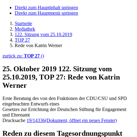
Direkt zum Hauptinhalt springen
Direkt zum Hauptmenü springen
Startseite
Mediathek
122. Sitzung vom 25.10.2019
TOP 27
Rede von Katrin Werner
zurück zu:
TOP 27
()
25. Oktober 2019
122. Sitzung vom
25.10.2019, TOP 27: Rede von Katrin
Werner
Erste Beratung des von den Fraktionen der CDU/CSU und SPD
eingebrachten Entwurfs eines
Gesetzes zur Errichtung der Deutschen Stiftung für Engagement
und Ehrenamt
Drucksache
19/14336
(Dokument, öffnet ein neues Fenster)
Reden zu diesem Tagesordnungspunkt