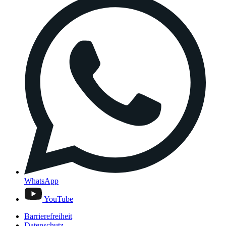
WhatsApp
YouTube
Barrierefreiheit
Datenschutz