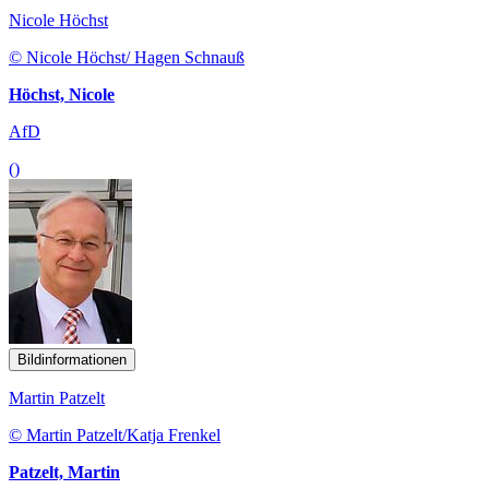
Nicole Höchst
© Nicole Höchst/ Hagen Schnauß
Höchst, Nicole
AfD
()
Bildinformationen
Martin Patzelt
© Martin Patzelt/Katja Frenkel
Patzelt, Martin