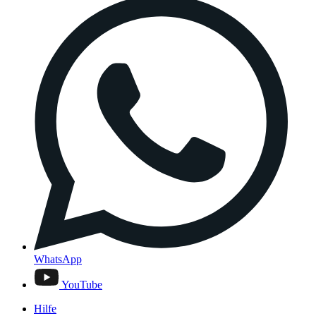
WhatsApp
YouTube
Hilfe