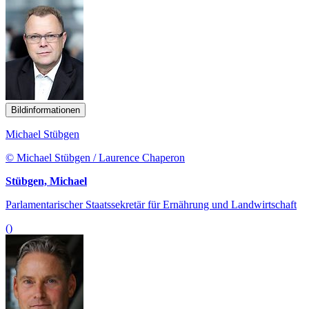
Bildinformationen
Michael Stübgen
© Michael Stübgen / Laurence Chaperon
Stübgen, Michael
Parlamentarischer Staatssekretär für Ernährung und Landwirtschaft
()