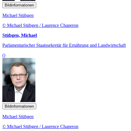
Bildinformationen
Michael Stübgen
© Michael Stübgen / Laurence Chaperon
Stübgen, Michael
Parlamentarischer Staatssekretär für Ernährung und Landwirtschaft
()
Bildinformationen
Michael Stübgen
© Michael Stübgen / Laurence Chaperon