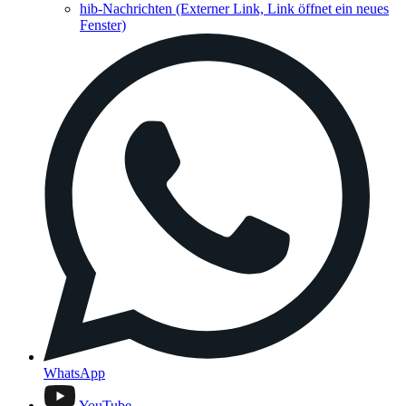
hib-Nachrichten
(Externer Link, Link öffnet ein neues
Fenster)
WhatsApp
YouTube