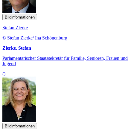
Bildinformationen
Stefan Zierke
© Stefan Zierke/ Ina Schönenburg
Zierke, Stefan
Parlamentarischer Staatssekretär für Familie, Senioren, Frauen und
Jugend
()
Bildinformationen