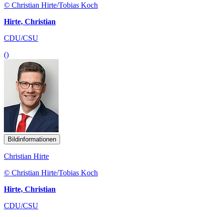
© Christian Hirte/Tobias Koch
Hirte, Christian
CDU/CSU
()
Bildinformationen
Christian Hirte
© Christian Hirte/Tobias Koch
Hirte, Christian
CDU/CSU