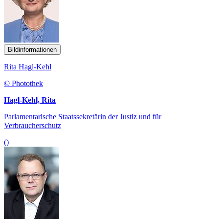
Bildinformationen
Rita Hagl-Kehl
© Photothek
Hagl-Kehl, Rita
Parlamentarische Staatssekretärin der Justiz und für
Verbraucherschutz
()