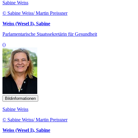
Sabine Weiss
© Sabine Weiss/ Martin Preissner
Weiss (Wesel I), Sabine
Parlamentarische Staatssekretärin für Gesundheit
()
Bildinformationen
Sabine Weiss
© Sabine Weiss/ Martin Preissner
Weiss (Wesel I), Sabine