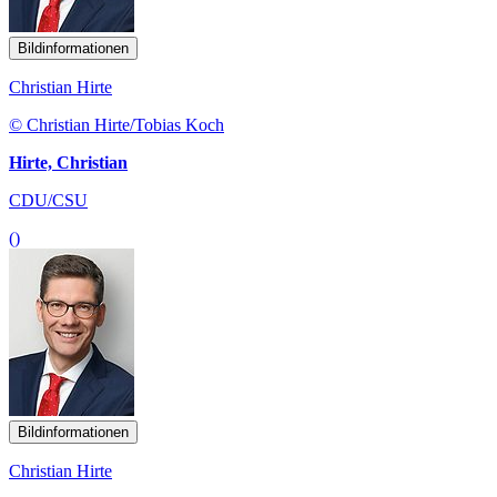
Bildinformationen
Christian Hirte
© Christian Hirte/Tobias Koch
Hirte, Christian
CDU/CSU
()
Bildinformationen
Christian Hirte