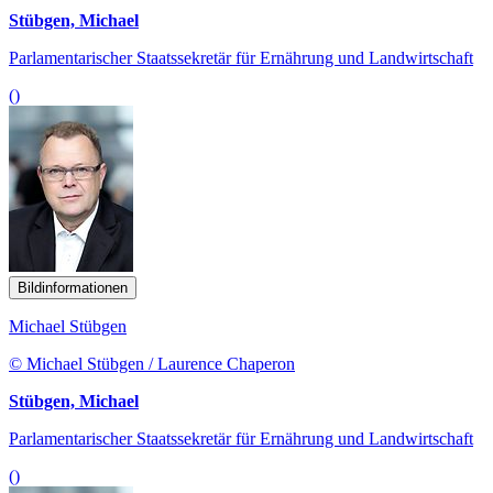
Stübgen, Michael
Parlamentarischer Staatssekretär für Ernährung und Landwirtschaft
()
Bildinformationen
Michael Stübgen
© Michael Stübgen / Laurence Chaperon
Stübgen, Michael
Parlamentarischer Staatssekretär für Ernährung und Landwirtschaft
()