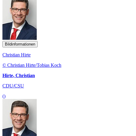
Bildinformationen
Christian Hirte
© Christian Hirte/Tobias Koch
Hirte, Christian
CDU/CSU
()