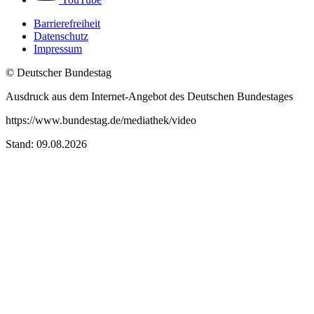
Barrierefreiheit
Datenschutz
Impressum
© Deutscher Bundestag
Ausdruck aus dem Internet-Angebot des Deutschen Bundestages
https://www.bundestag.de/mediathek/video
Stand: 09.08.2026