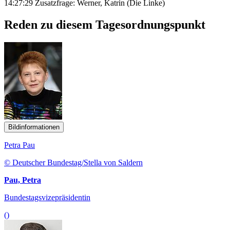
14:27:29 Zusatzfrage: Werner, Katrin (Die Linke)
Reden zu diesem Tagesordnungspunkt
Bildinformationen
Petra Pau
© Deutscher Bundestag/Stella von Saldern
Pau, Petra
Bundestagsvizepräsidentin
()