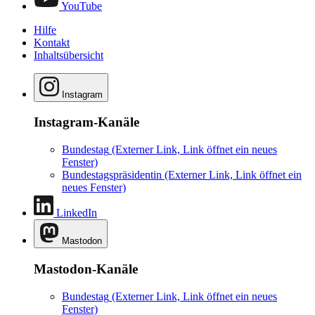
YouTube
Hilfe
Kontakt
Inhaltsübersicht
Instagram
Instagram-Kanäle
Bundestag
(Externer Link, Link öffnet ein neues
Fenster)
Bundestagspräsidentin
(Externer Link, Link öffnet ein
neues Fenster)
LinkedIn
Mastodon
Mastodon-Kanäle
Bundestag
(Externer Link, Link öffnet ein neues
Fenster)