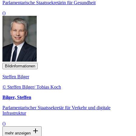
Parlamentarische Staatssekretärin für Gesundheit
()
Bildinformationen
Steffen Bilger
© Steffen Bilger/ Tobias Koch
Bilger, Steffen
Parlamentarischer Staatssekretär für Verkehr und digitale
Infrastruktur
()
mehr anzeigen