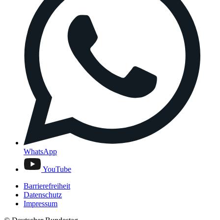
WhatsApp
YouTube
Barrierefreiheit
Datenschutz
Impressum