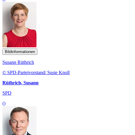
Bildinformationen
Susann Rüthrich
© SPD-Parteivorstand/ Susie Knoll
Rüthrich, Susann
SPD
()