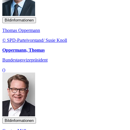
Bildinformationen
Thomas Oppermann
© SPD-Parteivorstand/ Susie Knoll
Oppermann, Thomas
Bundestagsvizepräsident
()
Bildinformationen