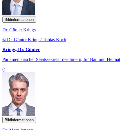
Bildinformationen
Dr. Günter Krings
© Dr. Günter Krings/ Tobias Koch
Krings, Dr. Günter
Parlamentarischer Staatssekretär des Innern, für Bau und Heimat
()
Bildinformationen