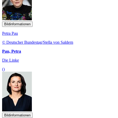
Bildinformationen
Petra Pau
© Deutscher Bundestag/Stella von Saldern
Pau, Petra
Die Linke
()
Bildinformationen