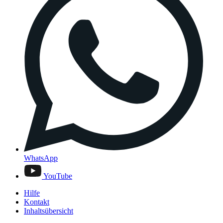
WhatsApp
YouTube
Hilfe
Kontakt
Inhaltsübersicht