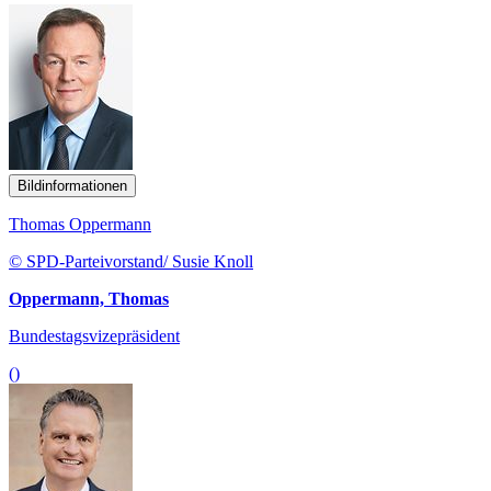
Bildinformationen
Thomas Oppermann
© SPD-Parteivorstand/ Susie Knoll
Oppermann, Thomas
Bundestagsvizepräsident
()