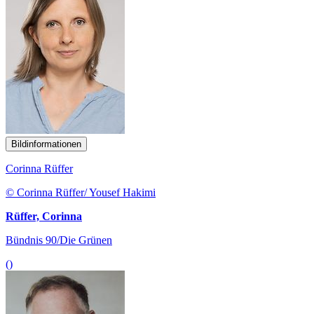
Bildinformationen
Corinna Rüffer
© Corinna Rüffer/ Yousef Hakimi
Rüffer, Corinna
Bündnis 90/Die Grünen
()