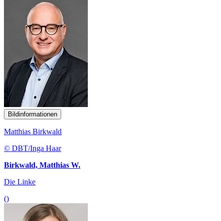
Bildinformationen
Matthias Birkwald
© DBT/Inga Haar
Birkwald, Matthias W.
Die Linke
()