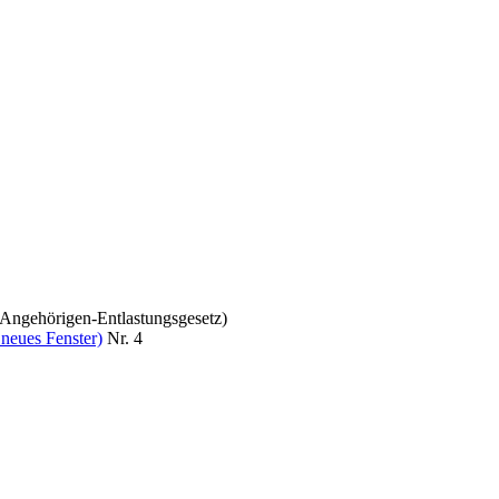
 (Angehörigen-Entlastungsgesetz)
 neues Fenster)
Nr. 4