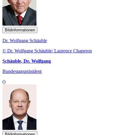
Bildinformationen
Dr. Wolfgang Schäuble
© Dr. Wolfgang Schäuble/ Laurence Chaperon
Schäuble, Dr. Wolfgang
Bundestagspräsident
()
Bildinformationen