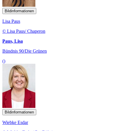
Bildinformationen
Lisa Paus
© Lisa Paus/ Chaperon
Paus, Lisa
Bündnis 90/Die Grünen
()
Bildinformationen
Wiebke Esdar