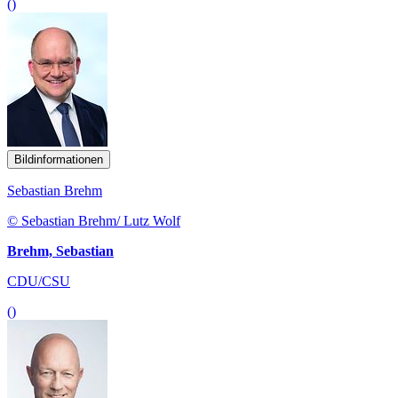
()
Bildinformationen
Sebastian Brehm
© Sebastian Brehm/ Lutz Wolf
Brehm, Sebastian
CDU/CSU
()