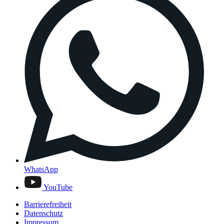
WhatsApp
YouTube
Barrierefreiheit
Datenschutz
Impressum