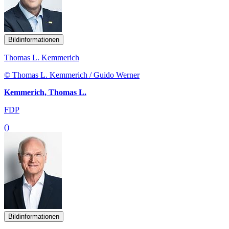
Bildinformationen
Thomas L. Kemmerich
© Thomas L. Kemmerich / Guido Werner
Kemmerich, Thomas L.
FDP
()
Bildinformationen