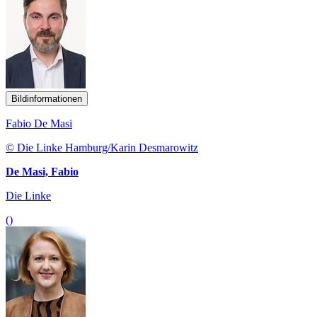
Bildinformationen
Fabio De Masi
© Die Linke Hamburg/Karin Desmarowitz
De Masi, Fabio
Die Linke
()