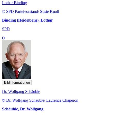
Lothar Binding
© SPD Parteivorstand/ Susie Knoll
Binding (Heidelberg), Lothar
SPD
()
Bildinformationen
Dr. Wolfgang Schäuble
© Dr. Wolfgang Schäuble/ Laurence Chaperon
Schäuble, Dr. Wolfgang