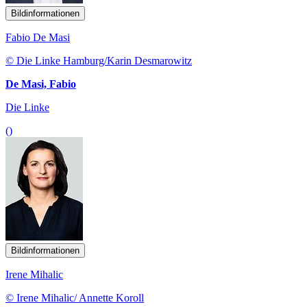
Bildinformationen
Fabio De Masi
© Die Linke Hamburg/Karin Desmarowitz
De Masi, Fabio
Die Linke
()
Bildinformationen
Irene Mihalic
© Irene Mihalic/ Annette Koroll