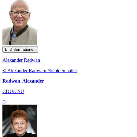
Bildinformationen
Alexander Radwan
© Alexander Radwan/ Nicole Schaller
Radwan, Alexander
CDU/CSU
()