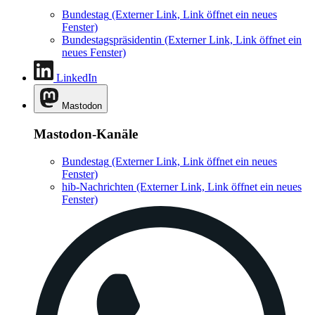
Bundestag
(Externer Link, Link öffnet ein neues
Fenster)
Bundestagspräsidentin
(Externer Link, Link öffnet ein
neues Fenster)
LinkedIn
Mastodon
Mastodon-Kanäle
Bundestag
(Externer Link, Link öffnet ein neues
Fenster)
hib-Nachrichten
(Externer Link, Link öffnet ein neues
Fenster)