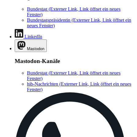
Bundestag
(Externer Link, Link öffnet ein neues
Fenster)
Bundestagspräsidentin
(Externer Link, Link öffnet ein
neues Fenster)
LinkedIn
Mastodon
Mastodon-Kanäle
Bundestag
(Externer Link, Link öffnet ein neues
Fenster)
hib-Nachrichten
(Externer Link, Link öffnet ein neues
Fenster)