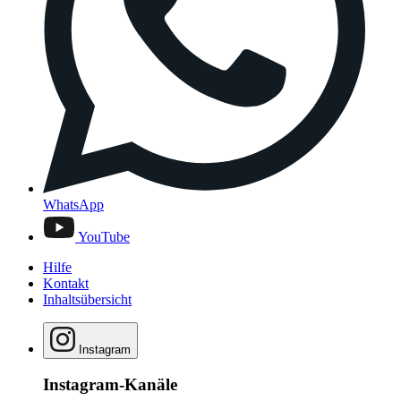
WhatsApp
YouTube
Hilfe
Kontakt
Inhaltsübersicht
Instagram
Instagram-Kanäle