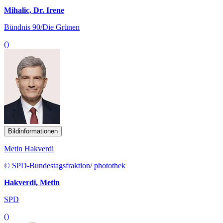
Mihalic, Dr. Irene
Bündnis 90/Die Grünen
()
Bildinformationen
Metin Hakverdi
© SPD-Bundestagsfraktion/ photothek
Hakverdi, Metin
SPD
()