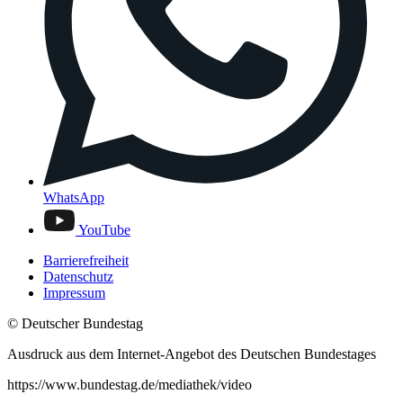
WhatsApp
YouTube
Barrierefreiheit
Datenschutz
Impressum
© Deutscher Bundestag
Ausdruck aus dem Internet-Angebot des Deutschen Bundestages
https://www.bundestag.de/mediathek/video