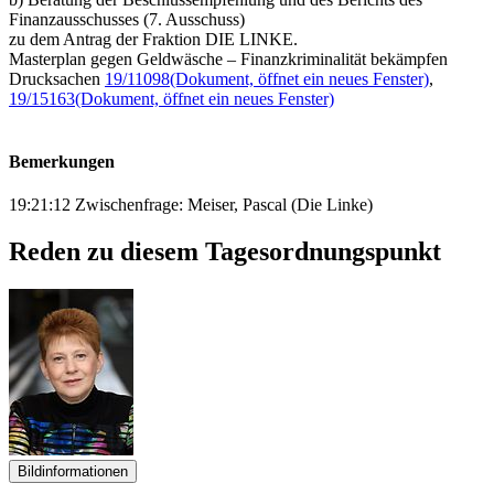
Finanzausschusses (7. Ausschuss)
zu dem Antrag der Fraktion DIE LINKE.
Masterplan gegen Geldwäsche – Finanzkriminalität bekämpfen
Drucksachen
19/11098
(Dokument, öffnet ein neues Fenster)
,
19/15163
(Dokument, öffnet ein neues Fenster)
Bemerkungen
19:21:12 Zwischenfrage: Meiser, Pascal (Die Linke)
Reden zu diesem Tagesordnungspunkt
Bildinformationen