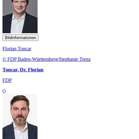
Bildinformationen
Florian Toncar
© FDP Baden-Württemberg/Stephanie Trenz
Toncar, Dr. Florian
FDP
()