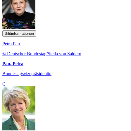
Bildinformationen
Petra Pau
© Deutscher Bundestag/Stella von Saldern
Pau, Petra
Bundestagsvizepräsidentin
()