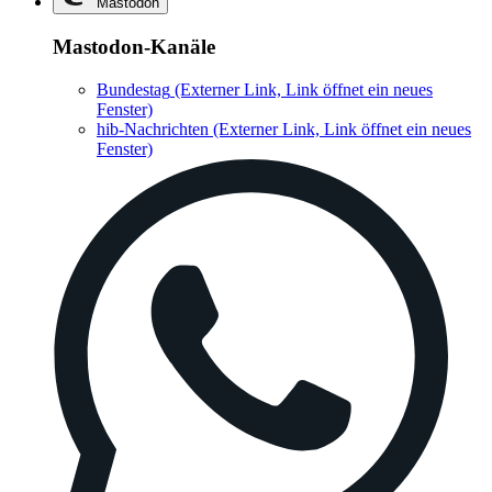
Mastodon
Mastodon-Kanäle
Bundestag
(Externer Link, Link öffnet ein neues
Fenster)
hib-Nachrichten
(Externer Link, Link öffnet ein neues
Fenster)