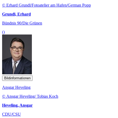
© Erhard Grundl/Fotoatelier am Hafen/German Popp
Grundl, Erhard
Bündnis 90/Die Grünen
()
Bildinformationen
Ansgar Heveling
© Ansgar Heveling/ Tobias Koch
Heveling, Ansgar
CDU/CSU