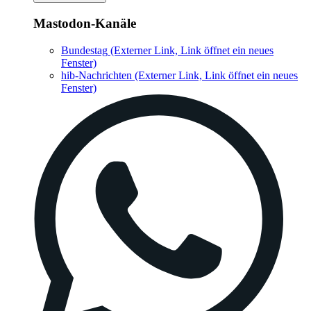
Mastodon-Kanäle
Bundestag
(Externer Link, Link öffnet ein neues
Fenster)
hib-Nachrichten
(Externer Link, Link öffnet ein neues
Fenster)