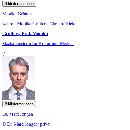
Bildinformationen
Monika Grütters
© Prof. Monika Grütters/ Christof Rieken
Grütters, Prof. Monika
Staatsministerin für Kultur und Medien
()
Bildinformationen
Dr. Marc Jongen
© Dr. Marc Jongen/ privat