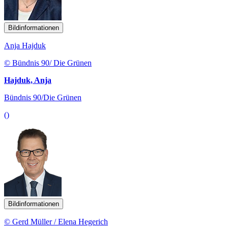
Bildinformationen
Anja Hajduk
© Bündnis 90/ Die Grünen
Hajduk, Anja
Bündnis 90/Die Grünen
()
Bildinformationen
© Gerd Müller / Elena Hegerich