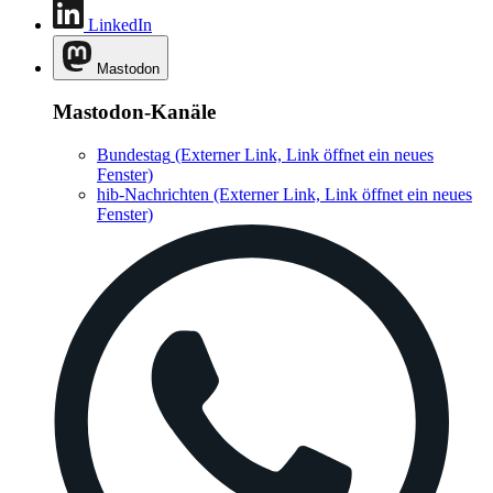
LinkedIn
Mastodon
Mastodon-Kanäle
Bundestag
(Externer Link, Link öffnet ein neues
Fenster)
hib-Nachrichten
(Externer Link, Link öffnet ein neues
Fenster)