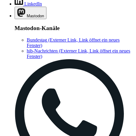
LinkedIn
Mastodon
Mastodon-Kanäle
Bundestag
(Externer Link, Link öffnet ein neues
Fenster)
hib-Nachrichten
(Externer Link, Link öffnet ein neues
Fenster)