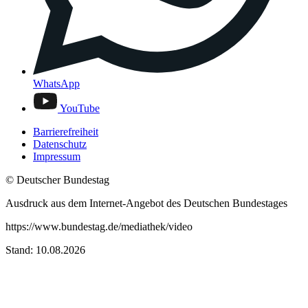
WhatsApp
YouTube
Barrierefreiheit
Datenschutz
Impressum
© Deutscher Bundestag
Ausdruck aus dem Internet-Angebot des Deutschen Bundestages
https://www.bundestag.de/mediathek/video
Stand: 10.08.2026