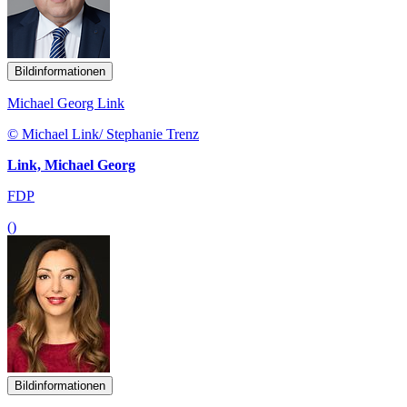
Bildinformationen
Michael Georg Link
© Michael Link/ Stephanie Trenz
Link, Michael Georg
FDP
()
Bildinformationen