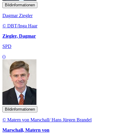
Bildinformationen
Dagmar Ziegler
© DBT/Inga Haar
Ziegler, Dagmar
SPD
()
Bildinformationen
© Matern von Marschall/ Hans Jürgen Brandel
Marschall, Matern von