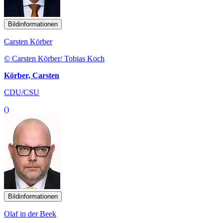
Bildinformationen
Carsten Körber
© Carsten Körber/ Tobias Koch
Körber, Carsten
CDU/CSU
()
Bildinformationen
Olaf in der Beek