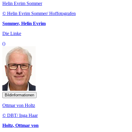
Helin Evrim Sommer
© Helin Evrim Sommer/ Hoffotografen
Sommer, Helin Evrim
Die Linke
()
Bildinformationen
Ottmar von Holtz
© DBT/ Inga Haar
Holtz, Ottmar von