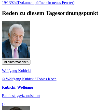
19/13924
(Dokument, öffnet ein neues Fenster)
Reden zu diesem Tagesordnungspunkt
Bildinformationen
Wolfgang Kubicki
© Wolfgang Kubicki/ Tobias Koch
Kubicki, Wolfgang
Bundestagsvizepräsident
()