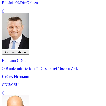
Bündnis 90/Die Grünen
()
Bildinformationen
Hermann Gröhe
© Bundesministerium für Gesundheit/ Jochen Zick
Gröhe, Hermann
CDU/CSU
()