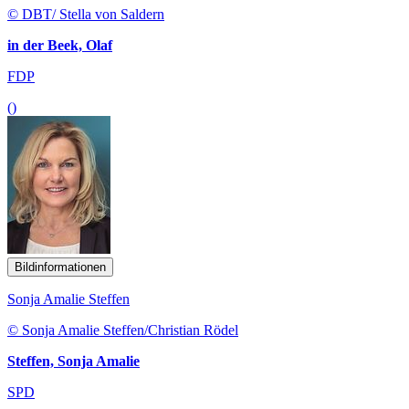
© DBT/ Stella von Saldern
in der Beek, Olaf
FDP
()
Bildinformationen
Sonja Amalie Steffen
© Sonja Amalie Steffen/Christian Rödel
Steffen, Sonja Amalie
SPD