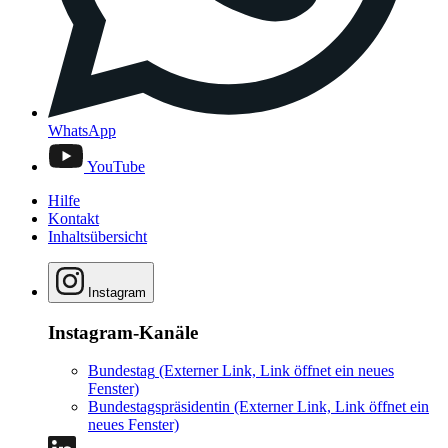
WhatsApp
YouTube
Hilfe
Kontakt
Inhaltsübersicht
Instagram
Instagram-Kanäle
Bundestag
(Externer Link, Link öffnet ein neues
Fenster)
Bundestagspräsidentin
(Externer Link, Link öffnet ein
neues Fenster)