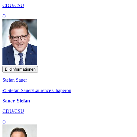
CDU/CSU
()
Bildinformationen
Stefan Sauer
© Stefan Sauer/Laurence Chaperon
Sauer, Stefan
CDU/CSU
()